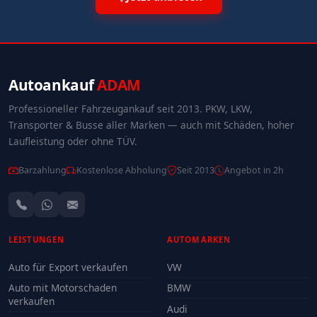
Autoankauf
ADAM
Professioneller Fahrzeugankauf seit 2013. PKW, LKW,
Transporter & Busse aller Marken — auch mit Schäden, hoher
Laufleistung oder ohne TÜV.
Barzahlung
Kostenlose Abholung
Seit 2013
Angebot in 2h
LEISTUNGEN
AUTOMARKEN
Auto für Export verkaufen
VW
Auto mit Motorschaden
BMW
verkaufen
Audi