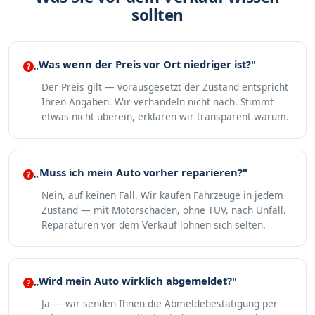
sollten
„Was wenn der Preis vor Ort niedriger ist?"
Der Preis gilt — vorausgesetzt der Zustand entspricht
Ihren Angaben. Wir verhandeln nicht nach. Stimmt
etwas nicht überein, erklären wir transparent warum.
„Muss ich mein Auto vorher reparieren?"
Nein, auf keinen Fall. Wir kaufen Fahrzeuge in jedem
Zustand — mit Motorschaden, ohne TÜV, nach Unfall.
Reparaturen vor dem Verkauf lohnen sich selten.
„Wird mein Auto wirklich abgemeldet?"
Ja — wir senden Ihnen die Abmeldebestätigung per