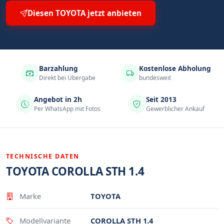
Diesen TOYOTA jetzt anbieten
Barzahlung
Kostenlose Abholung
Direkt bei Übergabe
bundesweit
Angebot in 2h
Seit 2013
Per WhatsApp mit Fotos
Gewerblicher Ankauf
TECHNISCHE DATEN
TOYOTA COROLLA STH 1.4
Eigenschaft
Wert
Marke
TOYOTA
Modellvariante
COROLLA STH 1.4