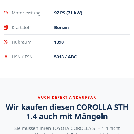
Motorleistung
97 PS (71 kW)
Kraftstoff
Benzin
Hubraum
1398
HSN / TSN
5013 / ABC
AUCH DEFEKT ANKAUFBAR
Wir kaufen diesen COROLLA STH
1.4 auch mit Mängeln
Sie müssen Ihren TOYOTA COROLLA STH 1.4 nicht