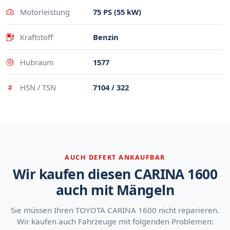
Motorleistung
75 PS (55 kW)
Kraftstoff
Benzin
Hubraum
1577
HSN / TSN
7104 / 322
AUCH DEFEKT ANKAUFBAR
Wir kaufen diesen CARINA 1600
auch mit Mängeln
Sie müssen Ihren TOYOTA CARINA 1600 nicht reparieren.
Wir kaufen auch Fahrzeuge mit folgenden Problemen: