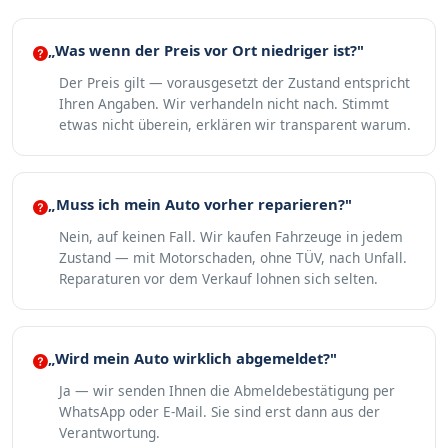
„Was wenn der Preis vor Ort niedriger ist?"
Der Preis gilt — vorausgesetzt der Zustand entspricht
Ihren Angaben. Wir verhandeln nicht nach. Stimmt
etwas nicht überein, erklären wir transparent warum.
„Muss ich mein Auto vorher reparieren?"
Nein, auf keinen Fall. Wir kaufen Fahrzeuge in jedem
Zustand — mit Motorschaden, ohne TÜV, nach Unfall.
Reparaturen vor dem Verkauf lohnen sich selten.
„Wird mein Auto wirklich abgemeldet?"
Ja — wir senden Ihnen die Abmeldebestätigung per
WhatsApp oder E-Mail. Sie sind erst dann aus der
Verantwortung.