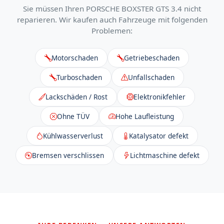
Sie müssen Ihren PORSCHE BOXSTER GTS 3.4 nicht
reparieren. Wir kaufen auch Fahrzeuge mit folgenden
Problemen:
Motorschaden
Getriebeschaden
Turboschaden
Unfallschaden
Lackschäden / Rost
Elektronikfehler
Ohne TÜV
Hohe Laufleistung
Kühlwasserverlust
Katalysator defekt
Bremsen verschlissen
Lichtmaschine defekt