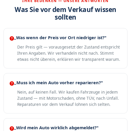
IHRE BEDENKEN — UNSERE ANTWORTEN
Was Sie vor dem Verkauf wissen
sollten
„Was wenn der Preis vor Ort niedriger ist?"
Der Preis gilt — vorausgesetzt der Zustand entspricht
Ihren Angaben. Wir verhandeln nicht nach. Stimmt
etwas nicht überein, erklären wir transparent warum.
„Muss ich mein Auto vorher reparieren?"
Nein, auf keinen Fall. Wir kaufen Fahrzeuge in jedem
Zustand — mit Motorschaden, ohne TÜV, nach Unfall.
Reparaturen vor dem Verkauf lohnen sich selten.
„Wird mein Auto wirklich abgemeldet?"