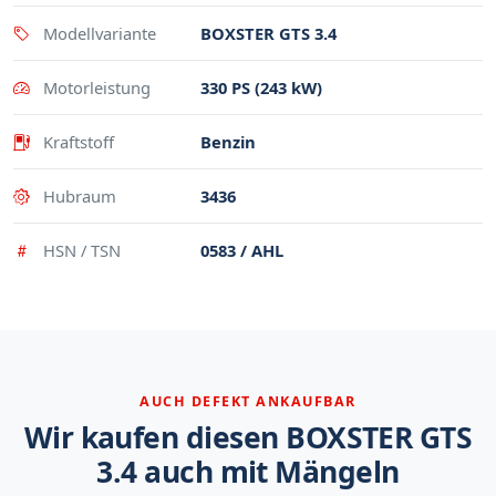
Modellvariante
BOXSTER GTS 3.4
Motorleistung
330 PS (243 kW)
Kraftstoff
Benzin
Hubraum
3436
HSN / TSN
0583 / AHL
AUCH DEFEKT ANKAUFBAR
Wir kaufen diesen BOXSTER GTS
3.4 auch mit Mängeln