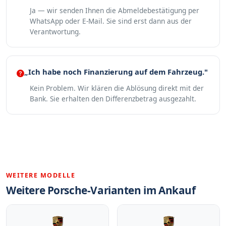
Ja — wir senden Ihnen die Abmeldebestätigung per
WhatsApp oder E-Mail. Sie sind erst dann aus der
Verantwortung.
„Ich habe noch Finanzierung auf dem Fahrzeug."
Kein Problem. Wir klären die Ablösung direkt mit der
Bank. Sie erhalten den Differenzbetrag ausgezahlt.
WEITERE MODELLE
Weitere Porsche-Varianten im Ankauf