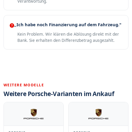
Verantwortung.
„Ich habe noch Finanzierung auf dem Fahrzeug."
Kein Problem. Wir klären die Ablösung direkt mit der
Bank. Sie erhalten den Differenzbetrag ausgezahlt.
WEITERE MODELLE
Weitere Porsche-Varianten im Ankauf