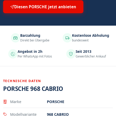
Diesen PORSCHE jetzt anbieten
Barzahlung
Kostenlose Abholung
Direkt bei Übergabe
bundesweit
Angebot in 2h
Seit 2013
Per WhatsApp mit Fotos
Gewerblicher Ankauf
TECHNISCHE DATEN
PORSCHE 968 CABRIO
Eigenschaft
Wert
Marke
PORSCHE
Modellvariante
968 CABRIO