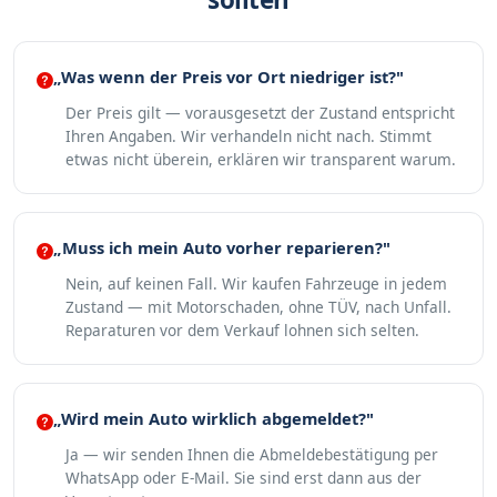
„Was wenn der Preis vor Ort niedriger ist?"
Der Preis gilt — vorausgesetzt der Zustand entspricht
Ihren Angaben. Wir verhandeln nicht nach. Stimmt
etwas nicht überein, erklären wir transparent warum.
„Muss ich mein Auto vorher reparieren?"
Nein, auf keinen Fall. Wir kaufen Fahrzeuge in jedem
Zustand — mit Motorschaden, ohne TÜV, nach Unfall.
Reparaturen vor dem Verkauf lohnen sich selten.
„Wird mein Auto wirklich abgemeldet?"
Ja — wir senden Ihnen die Abmeldebestätigung per
WhatsApp oder E-Mail. Sie sind erst dann aus der