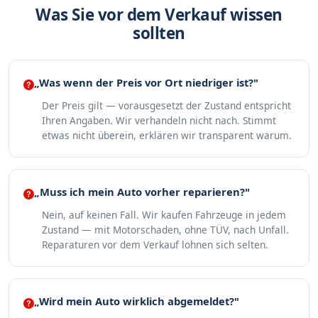
Was Sie vor dem Verkauf wissen
sollten
„Was wenn der Preis vor Ort niedriger ist?"
Der Preis gilt — vorausgesetzt der Zustand entspricht
Ihren Angaben. Wir verhandeln nicht nach. Stimmt
etwas nicht überein, erklären wir transparent warum.
„Muss ich mein Auto vorher reparieren?"
Nein, auf keinen Fall. Wir kaufen Fahrzeuge in jedem
Zustand — mit Motorschaden, ohne TÜV, nach Unfall.
Reparaturen vor dem Verkauf lohnen sich selten.
„Wird mein Auto wirklich abgemeldet?"