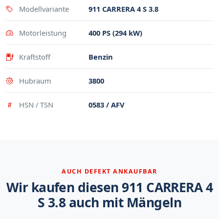
Modellvariante
911 CARRERA 4 S 3.8
Motorleistung
400 PS (294 kW)
Kraftstoff
Benzin
Hubraum
3800
HSN / TSN
0583 / AFV
AUCH DEFEKT ANKAUFBAR
Wir kaufen diesen 911 CARRERA 4
S 3.8 auch mit Mängeln