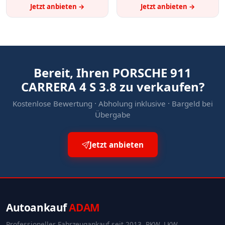
Jetzt anbieten →
Jetzt anbieten →
Bereit, Ihren PORSCHE 911
CARRERA 4 S 3.8 zu verkaufen?
Kostenlose Bewertung · Abholung inklusive · Bargeld bei
Übergabe
Jetzt anbieten
Autoankauf
ADAM
Professioneller Fahrzeugankauf seit 2013. PKW, LKW,