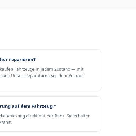
her reparieren?"
r kaufen Fahrzeuge in jedem Zustand — mit
nach Unfall. Reparaturen vor dem Verkauf
erung auf dem Fahrzeug."
die Ablösung direkt mit der Bank. Sie erhalten
zahlt.