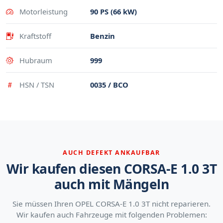
Motorleistung
90 PS (66 kW)
Kraftstoff
Benzin
Hubraum
999
HSN / TSN
0035 / BCO
AUCH DEFEKT ANKAUFBAR
Wir kaufen diesen CORSA-E 1.0 3T
auch mit Mängeln
Sie müssen Ihren OPEL CORSA-E 1.0 3T nicht reparieren.
Wir kaufen auch Fahrzeuge mit folgenden Problemen: