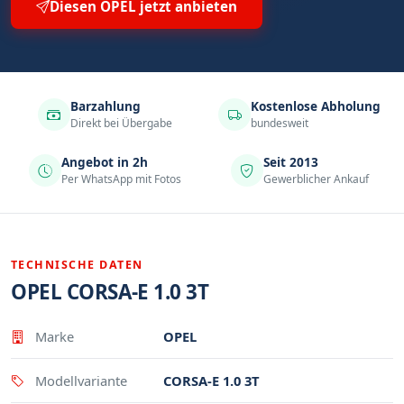
Diesen OPEL jetzt anbieten
Barzahlung
Kostenlose Abholung
Direkt bei Übergabe
bundesweit
Angebot in 2h
Seit 2013
Per WhatsApp mit Fotos
Gewerblicher Ankauf
TECHNISCHE DATEN
OPEL CORSA-E 1.0 3T
Eigenschaft
Wert
Marke
OPEL
Modellvariante
CORSA-E 1.0 3T