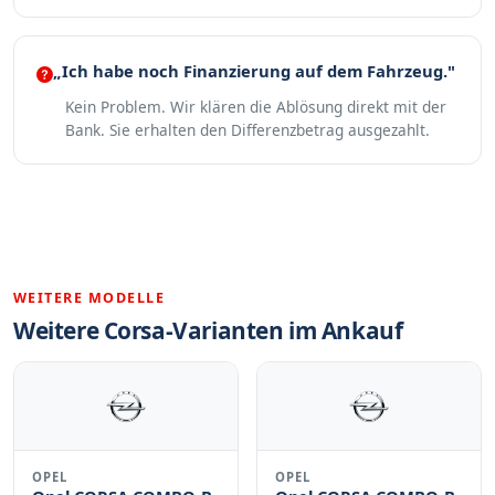
„Ich habe noch Finanzierung auf dem Fahrzeug."
Kein Problem. Wir klären die Ablösung direkt mit der
Bank. Sie erhalten den Differenzbetrag ausgezahlt.
WEITERE MODELLE
Weitere Corsa-Varianten im Ankauf
OPEL
OPEL