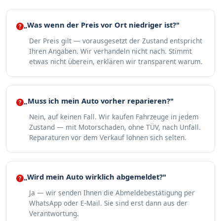
„Was wenn der Preis vor Ort niedriger ist?"
Der Preis gilt — vorausgesetzt der Zustand entspricht
Ihren Angaben. Wir verhandeln nicht nach. Stimmt
etwas nicht überein, erklären wir transparent warum.
„Muss ich mein Auto vorher reparieren?"
Nein, auf keinen Fall. Wir kaufen Fahrzeuge in jedem
Zustand — mit Motorschaden, ohne TÜV, nach Unfall.
Reparaturen vor dem Verkauf lohnen sich selten.
„Wird mein Auto wirklich abgemeldet?"
Ja — wir senden Ihnen die Abmeldebestätigung per
WhatsApp oder E-Mail. Sie sind erst dann aus der
Verantwortung.