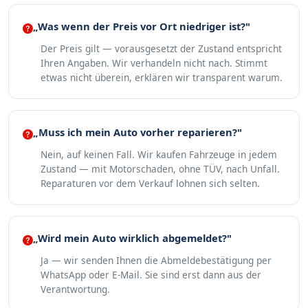
„Was wenn der Preis vor Ort niedriger ist?"
Der Preis gilt — vorausgesetzt der Zustand entspricht
Ihren Angaben. Wir verhandeln nicht nach. Stimmt
etwas nicht überein, erklären wir transparent warum.
„Muss ich mein Auto vorher reparieren?"
Nein, auf keinen Fall. Wir kaufen Fahrzeuge in jedem
Zustand — mit Motorschaden, ohne TÜV, nach Unfall.
Reparaturen vor dem Verkauf lohnen sich selten.
„Wird mein Auto wirklich abgemeldet?"
Ja — wir senden Ihnen die Abmeldebestätigung per
WhatsApp oder E-Mail. Sie sind erst dann aus der
Verantwortung.