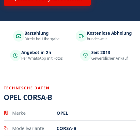
Barzahlung
Kostenlose Abholung
Direkt bei Übergabe
bundesweit
Angebot in 2h
Seit 2013
Per WhatsApp mit Fotos
Gewerblicher Ankauf
TECHNISCHE DATEN
OPEL CORSA-B
Eigenschaft
Wert
Marke
OPEL
Modellvariante
CORSA-B