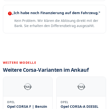
„Ich habe noch Finanzierung auf dem Fahrzeug."
Kein Problem. Wir klären die Ablösung direkt mit der
Bank. Sie erhalten den Differenzbetrag ausgezahlt.
WEITERE MODELLE
Weitere Corsa-Varianten im Ankauf
OPEL
OPEL
Opel CORSA F | Benzin
Opel CORSA-A DIESEL