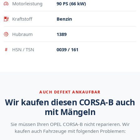
Motorleistung
90 PS (66 kW)
Kraftstoff
Benzin
Hubraum
1389
HSN / TSN
0039 / 161
AUCH DEFEKT ANKAUFBAR
Wir kaufen diesen CORSA-B auch
mit Mängeln
Sie müssen Ihren OPEL CORSA-B nicht reparieren. Wir
kaufen auch Fahrzeuge mit folgenden Problemen: