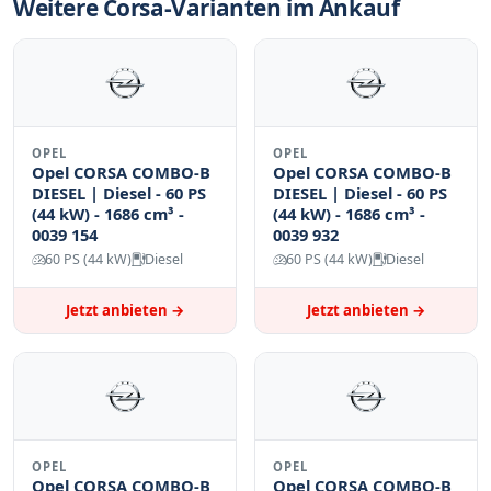
Weitere Corsa-Varianten im Ankauf
OPEL
OPEL
Opel CORSA COMBO-B
Opel CORSA COMBO-B
DIESEL | Diesel - 60 PS
DIESEL | Diesel - 60 PS
(44 kW) - 1686 cm³ -
(44 kW) - 1686 cm³ -
0039 154
0039 932
60 PS (44 kW)
Diesel
60 PS (44 kW)
Diesel
Jetzt anbieten →
Jetzt anbieten →
OPEL
OPEL
Opel CORSA COMBO-B
Opel CORSA COMBO-B