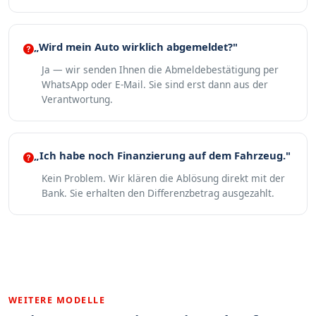
„Wird mein Auto wirklich abgemeldet?"
Ja — wir senden Ihnen die Abmeldebestätigung per
WhatsApp oder E-Mail. Sie sind erst dann aus der
Verantwortung.
„Ich habe noch Finanzierung auf dem Fahrzeug."
Kein Problem. Wir klären die Ablösung direkt mit der
Bank. Sie erhalten den Differenzbetrag ausgezahlt.
WEITERE MODELLE