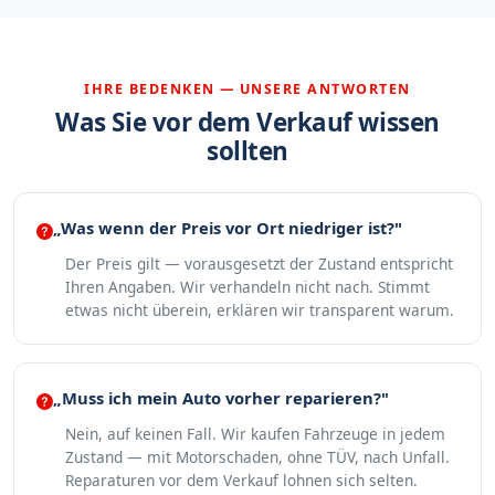
IHRE BEDENKEN — UNSERE ANTWORTEN
Was Sie vor dem Verkauf wissen
sollten
„Was wenn der Preis vor Ort niedriger ist?"
Der Preis gilt — vorausgesetzt der Zustand entspricht
Ihren Angaben. Wir verhandeln nicht nach. Stimmt
etwas nicht überein, erklären wir transparent warum.
„Muss ich mein Auto vorher reparieren?"
Nein, auf keinen Fall. Wir kaufen Fahrzeuge in jedem
Zustand — mit Motorschaden, ohne TÜV, nach Unfall.
Reparaturen vor dem Verkauf lohnen sich selten.