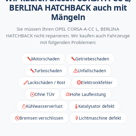
BERLINA HATCHBACK auch mit
Mängeln
Sie müssen Ihren OPEL CORSA-A-CC L, BERLINA
HATCHBACK nicht reparieren. Wir kaufen auch Fahrzeuge
mit folgenden Problemen:
Motorschaden
Getriebeschaden
Turboschaden
Unfallschaden
Lackschäden / Rost
Elektronikfehler
Ohne TÜV
Hohe Laufleistung
Kühlwasserverlust
Katalysator defekt
Bremsen verschlissen
Lichtmaschine defekt