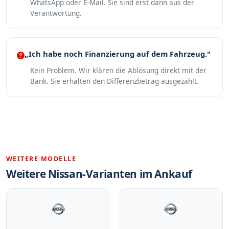
WhatsApp oder E-Mail. Sie sind erst dann aus der
Verantwortung.
„Ich habe noch Finanzierung auf dem Fahrzeug."
Kein Problem. Wir klären die Ablösung direkt mit der
Bank. Sie erhalten den Differenzbetrag ausgezahlt.
WEITERE MODELLE
Weitere Nissan-Varianten im Ankauf