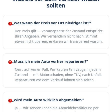
sollten
„Was wenn der Preis vor Ort niedriger ist?"
Der Preis gilt — vorausgesetzt der Zustand entspricht
Ihren Angaben. Wir verhandeln nicht nach. Stimmt
etwas nicht überein, erklären wir transparent warum.
„Muss ich mein Auto vorher reparieren?"
Nein, auf keinen Fall. Wir kaufen Fahrzeuge in jedem
Zustand — mit Motorschaden, ohne TÜV, nach Unfall.
Reparaturen vor dem Verkauf lohnen sich selten.
„Wird mein Auto wirklich abgemeldet?"
Ja — wir senden Ihnen die Abmeldebestätigung per