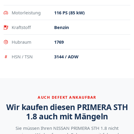
Motorleistung
116 PS (85 kW)
Kraftstoff
Benzin
Hubraum
1769
HSN / TSN
3144 / ADW
AUCH DEFEKT ANKAUFBAR
Wir kaufen diesen PRIMERA STH
1.8 auch mit Mängeln
Sie müssen Ihren NISSAN PRIMERA STH 1.8 nicht