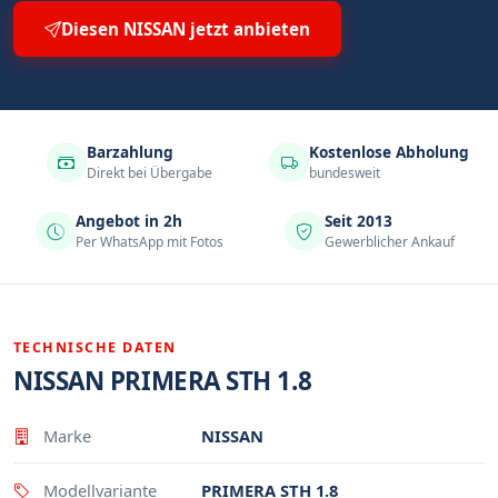
Diesen NISSAN jetzt anbieten
Barzahlung
Kostenlose Abholung
Direkt bei Übergabe
bundesweit
Angebot in 2h
Seit 2013
Per WhatsApp mit Fotos
Gewerblicher Ankauf
TECHNISCHE DATEN
NISSAN PRIMERA STH 1.8
Eigenschaft
Wert
Marke
NISSAN
Modellvariante
PRIMERA STH 1.8