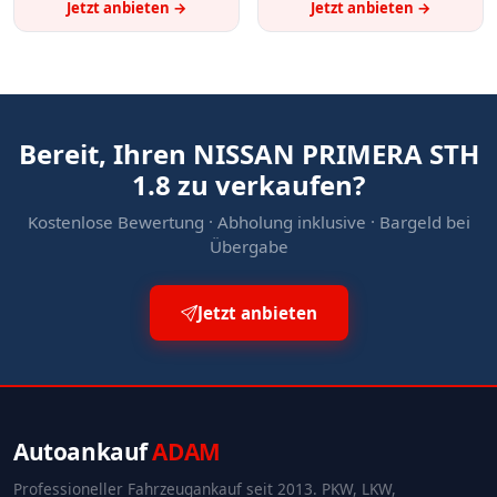
Jetzt anbieten →
Jetzt anbieten →
Bereit, Ihren NISSAN PRIMERA STH
1.8 zu verkaufen?
Kostenlose Bewertung · Abholung inklusive · Bargeld bei
Übergabe
Jetzt anbieten
Autoankauf
ADAM
Professioneller Fahrzeugankauf seit 2013. PKW, LKW,