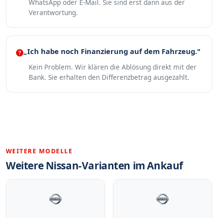
WhatsApp oder E-Mail. Sie sind erst dann aus der
Verantwortung.
„Ich habe noch Finanzierung auf dem Fahrzeug."
Kein Problem. Wir klären die Ablösung direkt mit der
Bank. Sie erhalten den Differenzbetrag ausgezahlt.
WEITERE MODELLE
Weitere Nissan-Varianten im Ankauf