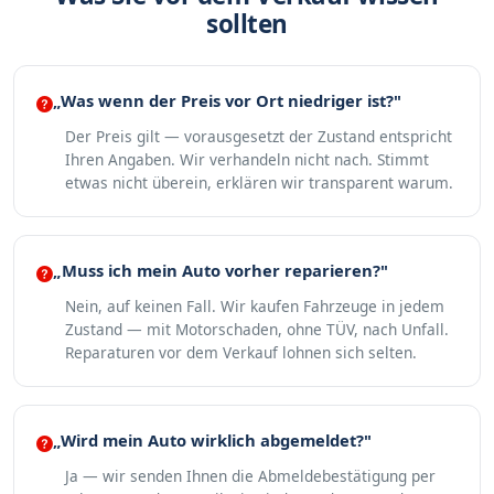
sollten
„Was wenn der Preis vor Ort niedriger ist?"
Der Preis gilt — vorausgesetzt der Zustand entspricht
Ihren Angaben. Wir verhandeln nicht nach. Stimmt
etwas nicht überein, erklären wir transparent warum.
„Muss ich mein Auto vorher reparieren?"
Nein, auf keinen Fall. Wir kaufen Fahrzeuge in jedem
Zustand — mit Motorschaden, ohne TÜV, nach Unfall.
Reparaturen vor dem Verkauf lohnen sich selten.
„Wird mein Auto wirklich abgemeldet?"
Ja — wir senden Ihnen die Abmeldebestätigung per