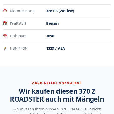
Motorleistung
328 PS (241 kW)
Kraftstoff
Benzin
Hubraum
3696
HSN / TSN
1329 / AEA
AUCH DEFEKT ANKAUFBAR
Wir kaufen diesen 370 Z
ROADSTER auch mit Mängeln
Sie müssen Ihren NISSAN 370 Z ROADSTER nicht