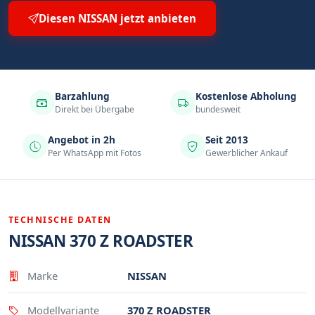
Diesen NISSAN jetzt anbieten
Barzahlung
Kostenlose Abholung
Direkt bei Übergabe
bundesweit
Angebot in 2h
Seit 2013
Per WhatsApp mit Fotos
Gewerblicher Ankauf
TECHNISCHE DATEN
NISSAN 370 Z ROADSTER
Eigenschaft
Wert
Marke
NISSAN
Modellvariante
370 Z ROADSTER