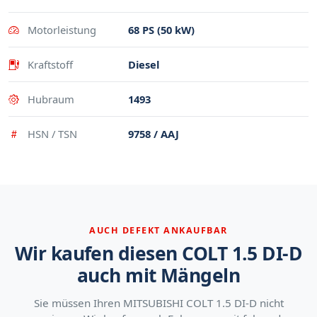
Motorleistung
68 PS (50 kW)
Kraftstoff
Diesel
Hubraum
1493
HSN / TSN
9758 / AAJ
AUCH DEFEKT ANKAUFBAR
Wir kaufen diesen COLT 1.5 DI-D
auch mit Mängeln
Sie müssen Ihren MITSUBISHI COLT 1.5 DI-D nicht