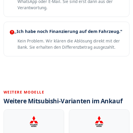
WhatsApp oder E-Mail. Sie sind erst dann aus der
Verantwortung.
„Ich habe noch Finanzierung auf dem Fahrzeug."
Kein Problem. Wir klären die Ablösung direkt mit der
Bank. Sie erhalten den Differenzbetrag ausgezahlt.
WEITERE MODELLE
Weitere Mitsubishi-Varianten im Ankauf