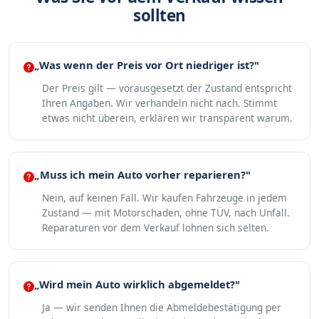
sollten
„Was wenn der Preis vor Ort niedriger ist?"
Der Preis gilt — vorausgesetzt der Zustand entspricht
Ihren Angaben. Wir verhandeln nicht nach. Stimmt
etwas nicht überein, erklären wir transparent warum.
„Muss ich mein Auto vorher reparieren?"
Nein, auf keinen Fall. Wir kaufen Fahrzeuge in jedem
Zustand — mit Motorschaden, ohne TÜV, nach Unfall.
Reparaturen vor dem Verkauf lohnen sich selten.
„Wird mein Auto wirklich abgemeldet?"
Ja — wir senden Ihnen die Abmeldebestätigung per