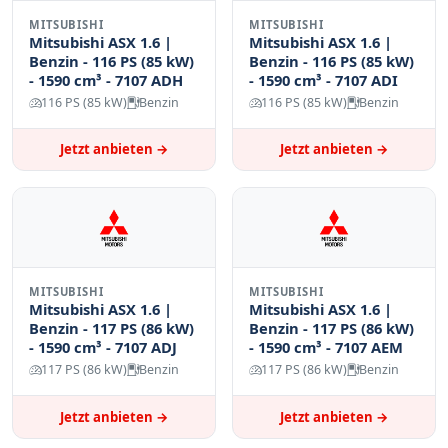
MITSUBISHI
MITSUBISHI
Mitsubishi ASX 1.6 |
Mitsubishi ASX 1.6 |
Benzin - 116 PS (85 kW)
Benzin - 116 PS (85 kW)
- 1590 cm³ - 7107 ADH
- 1590 cm³ - 7107 ADI
116 PS (85 kW)
Benzin
116 PS (85 kW)
Benzin
Jetzt anbieten →
Jetzt anbieten →
MITSUBISHI
MITSUBISHI
Mitsubishi ASX 1.6 |
Mitsubishi ASX 1.6 |
Benzin - 117 PS (86 kW)
Benzin - 117 PS (86 kW)
- 1590 cm³ - 7107 ADJ
- 1590 cm³ - 7107 AEM
117 PS (86 kW)
Benzin
117 PS (86 kW)
Benzin
Jetzt anbieten →
Jetzt anbieten →