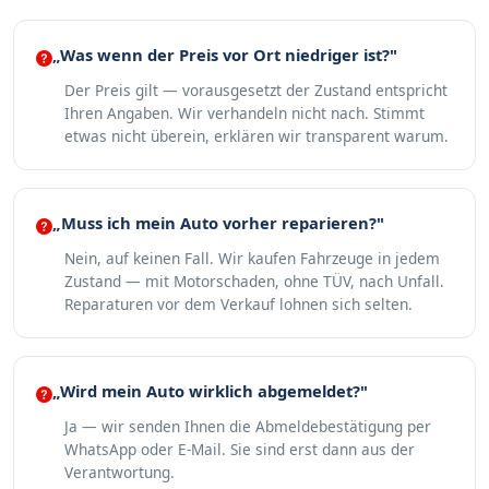
„Was wenn der Preis vor Ort niedriger ist?"
Der Preis gilt — vorausgesetzt der Zustand entspricht
Ihren Angaben. Wir verhandeln nicht nach. Stimmt
etwas nicht überein, erklären wir transparent warum.
„Muss ich mein Auto vorher reparieren?"
Nein, auf keinen Fall. Wir kaufen Fahrzeuge in jedem
Zustand — mit Motorschaden, ohne TÜV, nach Unfall.
Reparaturen vor dem Verkauf lohnen sich selten.
„Wird mein Auto wirklich abgemeldet?"
Ja — wir senden Ihnen die Abmeldebestätigung per
WhatsApp oder E-Mail. Sie sind erst dann aus der
Verantwortung.