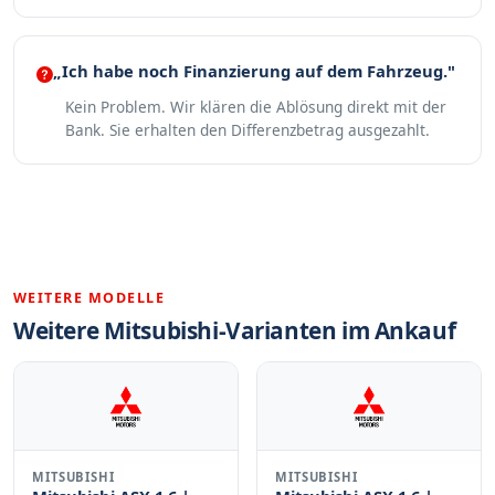
„Ich habe noch Finanzierung auf dem Fahrzeug."
Kein Problem. Wir klären die Ablösung direkt mit der
Bank. Sie erhalten den Differenzbetrag ausgezahlt.
WEITERE MODELLE
Weitere Mitsubishi-Varianten im Ankauf
MITSUBISHI
MITSUBISHI