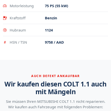
Motorleistung
75 PS (55 kW)
Kraftstoff
Benzin
Hubraum
1124
HSN / TSN
9758 / AAD
AUCH DEFEKT ANKAUFBAR
Wir kaufen diesen COLT 1.1 auch
mit Mängeln
Sie müssen Ihren MITSUBISHI COLT 1.1 nicht reparieren.
Wir kaufen auch Fahrzeuge mit folgenden Problemen: