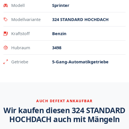
Modell
Sprinter
Modellvariante
324 STANDARD HOCHDACH
Kraftstoff
Benzin
Hubraum
3498
Getriebe
5-Gang-Automatikgetriebe
AUCH DEFEKT ANKAUFBAR
Wir kaufen diesen 324 STANDARD
HOCHDACH auch mit Mängeln