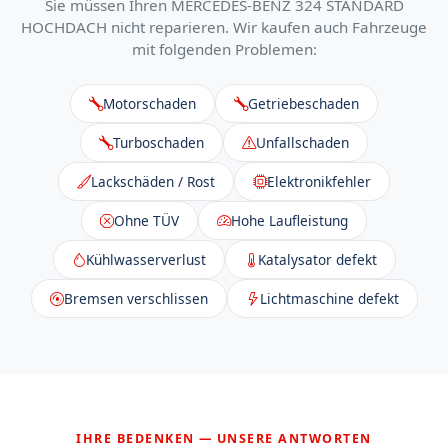
Sie müssen Ihren MERCEDES-BENZ 324 STANDARD
HOCHDACH nicht reparieren. Wir kaufen auch Fahrzeuge
mit folgenden Problemen:
Motorschaden
Getriebeschaden
Turboschaden
Unfallschaden
Lackschäden / Rost
Elektronikfehler
Ohne TÜV
Hohe Laufleistung
Kühlwasserverlust
Katalysator defekt
Bremsen verschlissen
Lichtmaschine defekt
IHRE BEDENKEN — UNSERE ANTWORTEN