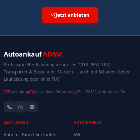
Jetzt anbieten
Autoankauf
ADAM
Professioneller Fahrzeugankauf seit 2013. PKW, LKW,
Transporter & Busse aller Marken — auch mit Schäden, hoher
Laufleistung oder ohne TÜV.
Barzahlung
Kostenlose Abholung
Seit 2013
Angebot in 2h
LEISTUNGEN
AUTOMARKEN
Auto für Export verkaufen
VW