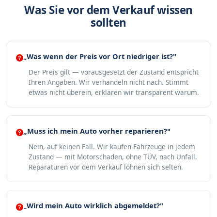
Was Sie vor dem Verkauf wissen
sollten
„Was wenn der Preis vor Ort niedriger ist?"
Der Preis gilt — vorausgesetzt der Zustand entspricht
Ihren Angaben. Wir verhandeln nicht nach. Stimmt
etwas nicht überein, erklären wir transparent warum.
„Muss ich mein Auto vorher reparieren?"
Nein, auf keinen Fall. Wir kaufen Fahrzeuge in jedem
Zustand — mit Motorschaden, ohne TÜV, nach Unfall.
Reparaturen vor dem Verkauf lohnen sich selten.
„Wird mein Auto wirklich abgemeldet?"