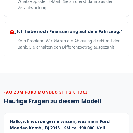
WhatsApp oder E-Mail. Sie sind erst dann aus der
Verantwortung.
„Ich habe noch Finanzierung auf dem Fahrzeug."
Kein Problem. Wir klären die Ablösung direkt mit der
Bank. Sie erhalten den Differenzbetrag ausgezahlt.
FAQ ZUM FORD MONDEO STH 2.0 TDCI
Häufige Fragen zu diesem Modell
Hallo, ich würde gerne wissen, was mein Ford
Mondeo Kombi, Bj 2015 . KM ca. 190.000. Voll