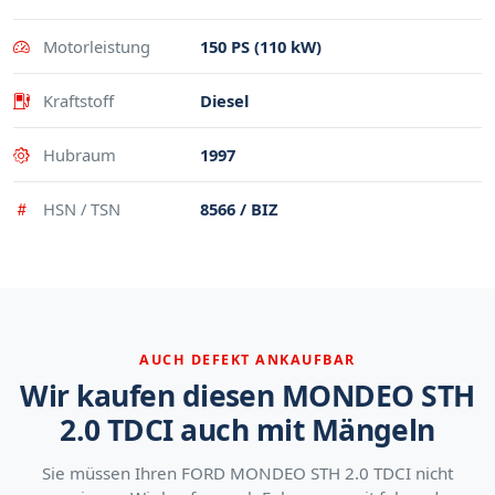
Motorleistung
150 PS (110 kW)
Kraftstoff
Diesel
Hubraum
1997
HSN / TSN
8566 / BIZ
AUCH DEFEKT ANKAUFBAR
Wir kaufen diesen MONDEO STH
2.0 TDCI auch mit Mängeln
Sie müssen Ihren FORD MONDEO STH 2.0 TDCI nicht