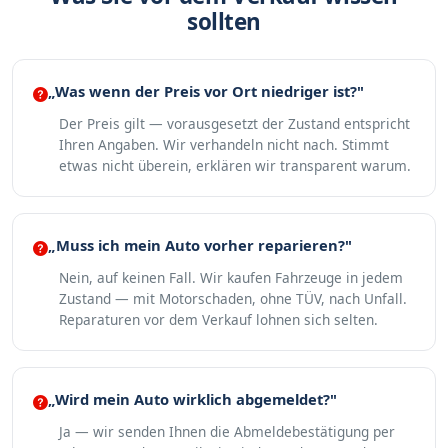
sollten
„Was wenn der Preis vor Ort niedriger ist?"
Der Preis gilt — vorausgesetzt der Zustand entspricht
Ihren Angaben. Wir verhandeln nicht nach. Stimmt
etwas nicht überein, erklären wir transparent warum.
„Muss ich mein Auto vorher reparieren?"
Nein, auf keinen Fall. Wir kaufen Fahrzeuge in jedem
Zustand — mit Motorschaden, ohne TÜV, nach Unfall.
Reparaturen vor dem Verkauf lohnen sich selten.
„Wird mein Auto wirklich abgemeldet?"
Ja — wir senden Ihnen die Abmeldebestätigung per