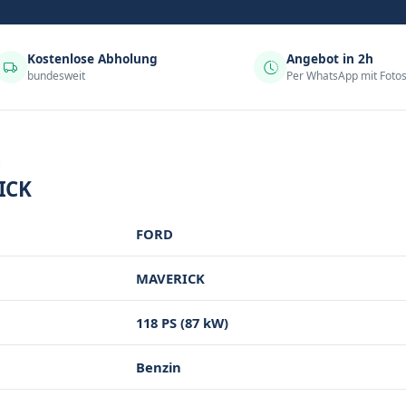
Kostenlose Abholung
Angebot in 2h
bundesweit
Per WhatsApp mit Foto
N
ICK
FORD
MAVERICK
118 PS (87 kW)
Benzin