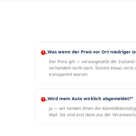
„Was wenn der Preis vor Ort niedriger is
Der Preis gilt — vorausgesetzt der Zustand
verhandeln nicht nach. Stimmt etwas nicht ü
transparent warum.
„Wird mein Auto wirklich abgemeldet?"
Ja — wir senden Ihnen die Abmeldebestäti
Mail. Sie sind erst dann aus der Verantwort