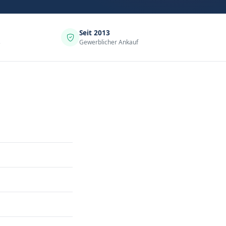
Seit 2013
s
Gewerblicher Ankauf