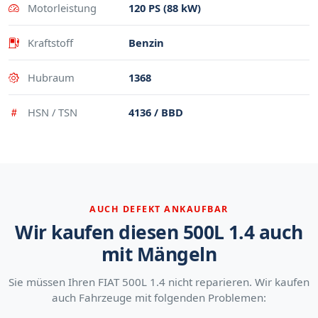
Motorleistung
120 PS (88 kW)
Kraftstoff
Benzin
Hubraum
1368
HSN / TSN
4136 / BBD
AUCH DEFEKT ANKAUFBAR
Wir kaufen diesen 500L 1.4 auch
mit Mängeln
Sie müssen Ihren FIAT 500L 1.4 nicht reparieren. Wir kaufen
auch Fahrzeuge mit folgenden Problemen: