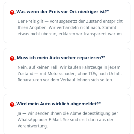
„Was wenn der Preis vor Ort niedriger ist?"
Der Preis gilt — vorausgesetzt der Zustand entspricht
Ihren Angaben. Wir verhandeln nicht nach. Stimmt
etwas nicht überein, erklären wir transparent warum.
„Muss ich mein Auto vorher reparieren?"
Nein, auf keinen Fall. Wir kaufen Fahrzeuge in jedem
Zustand — mit Motorschaden, ohne TÜV, nach Unfall.
Reparaturen vor dem Verkauf lohnen sich selten.
„Wird mein Auto wirklich abgemeldet?"
Ja — wir senden Ihnen die Abmeldebestätigung per
WhatsApp oder E-Mail. Sie sind erst dann aus der
Verantwortung.