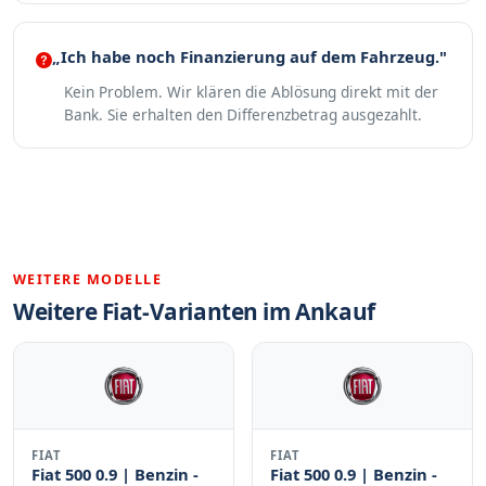
„Ich habe noch Finanzierung auf dem Fahrzeug."
Kein Problem. Wir klären die Ablösung direkt mit der
Bank. Sie erhalten den Differenzbetrag ausgezahlt.
WEITERE MODELLE
Weitere Fiat-Varianten im Ankauf
FIAT
FIAT
Fiat 500 0.9 | Benzin -
Fiat 500 0.9 | Benzin -