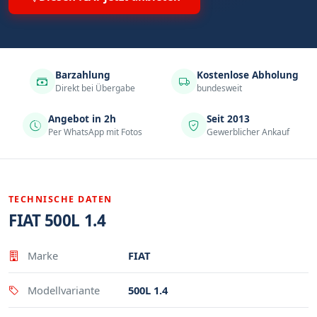
Barzahlung
Kostenlose Abholung
Direkt bei Übergabe
bundesweit
Angebot in 2h
Seit 2013
Per WhatsApp mit Fotos
Gewerblicher Ankauf
TECHNISCHE DATEN
FIAT 500L 1.4
Eigenschaft
Wert
Marke
FIAT
Modellvariante
500L 1.4