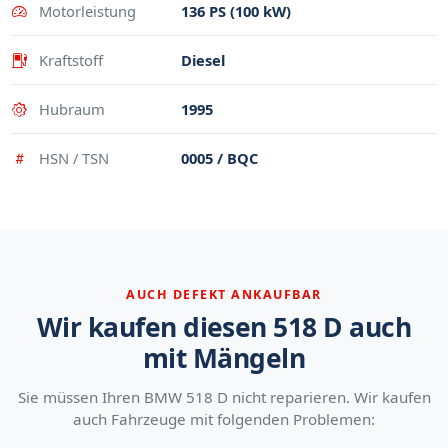
Motorleistung
136 PS (100 kW)
Kraftstoff
Diesel
Hubraum
1995
HSN / TSN
0005 / BQC
AUCH DEFEKT ANKAUFBAR
Wir kaufen diesen 518 D auch
mit Mängeln
Sie müssen Ihren BMW 518 D nicht reparieren. Wir kaufen
auch Fahrzeuge mit folgenden Problemen: