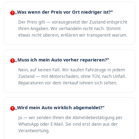
„Was wenn der Preis vor Ort niedriger ist?"
Der Preis gilt — vorausgesetzt der Zustand entspricht
Ihren Angaben. Wir verhandeln nicht nach. Stimmt
etwas nicht überein, erklären wir transparent warum.
„Muss ich mein Auto vorher reparieren?"
Nein, auf keinen Fall. Wir kaufen Fahrzeuge in jedem
Zustand — mit Motorschaden, ohne TÜV, nach Unfall.
Reparaturen vor dem Verkauf lohnen sich selten.
„Wird mein Auto wirklich abgemeldet?"
Ja — wir senden Ihnen die Abmeldebestätigung per
WhatsApp oder E-Mail. Sie sind erst dann aus der
Verantwortung.