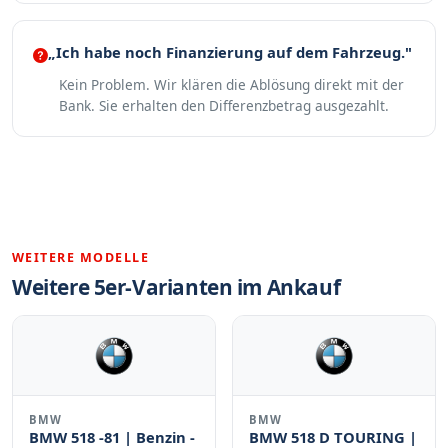
„Ich habe noch Finanzierung auf dem Fahrzeug."
Kein Problem. Wir klären die Ablösung direkt mit der
Bank. Sie erhalten den Differenzbetrag ausgezahlt.
WEITERE MODELLE
Weitere 5er-Varianten im Ankauf
BMW
BMW
BMW 518 -81 | Benzin -
BMW 518 D TOURING |