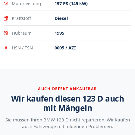
Motorleistung
197 PS (145 kW)
Kraftstoff
Diesel
Hubraum
1995
HSN / TSN
0005 / AZI
AUCH DEFEKT ANKAUFBAR
Wir kaufen diesen 123 D auch
mit Mängeln
Sie müssen Ihren BMW 123 D nicht reparieren. Wir kaufen
auch Fahrzeuge mit folgenden Problemen: