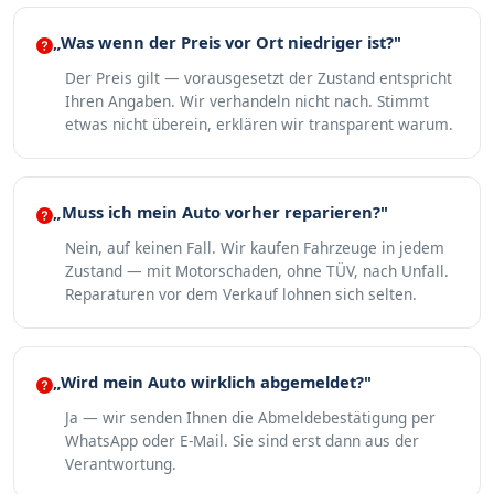
„Was wenn der Preis vor Ort niedriger ist?"
Der Preis gilt — vorausgesetzt der Zustand entspricht
Ihren Angaben. Wir verhandeln nicht nach. Stimmt
etwas nicht überein, erklären wir transparent warum.
„Muss ich mein Auto vorher reparieren?"
Nein, auf keinen Fall. Wir kaufen Fahrzeuge in jedem
Zustand — mit Motorschaden, ohne TÜV, nach Unfall.
Reparaturen vor dem Verkauf lohnen sich selten.
„Wird mein Auto wirklich abgemeldet?"
Ja — wir senden Ihnen die Abmeldebestätigung per
WhatsApp oder E-Mail. Sie sind erst dann aus der
Verantwortung.