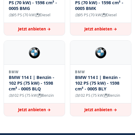
PS (70 kW) - 1598 cm³ -
PS (70 kW) - 1598 cm³ -
0005 BMG
0005 BMK
95 PS (70 kW)
Diesel
95 PS (70 kW)
Diesel
Jetzt anbieten →
Jetzt anbieten →
BMW
BMW
BMW 114 I | Benzin -
BMW 114 I | Benzin -
102 PS (75 kW) - 1598
102 PS (75 kW) - 1598
cm³ - 0005 BLQ
cm³ - 0005 BLY
102 PS (75 kW)
Benzin
102 PS (75 kW)
Benzin
Jetzt anbieten →
Jetzt anbieten →