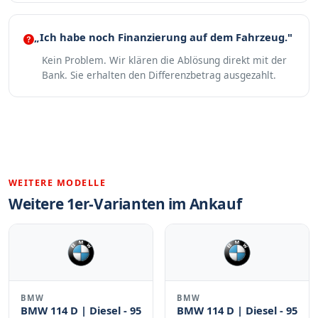
„Ich habe noch Finanzierung auf dem Fahrzeug."
Kein Problem. Wir klären die Ablösung direkt mit der
Bank. Sie erhalten den Differenzbetrag ausgezahlt.
WEITERE MODELLE
Weitere 1er-Varianten im Ankauf
BMW
BMW
BMW 114 D | Diesel - 95
BMW 114 D | Diesel - 95