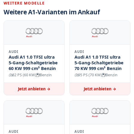
WEITERE MODELLE
Weitere A1-Varianten im Ankauf
AUDI
AUDI
Audi A1 1.0 TFSI ultra
Audi A1 1.0 TFSI ultra
5-Gang-Schaltgetriebe
5-Gang-Schaltgetriebe
60 KW 999 cm³ Benzin
70 KW 999 cm³ Benzin
82 PS (60 KW)
Benzin
95 PS (70 KW)
Benzin
Jetzt anbieten →
Jetzt anbieten →
AUDI
AUDI