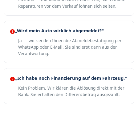
Reparaturen vor dem Verkauf lohnen sich selten.
„Wird mein Auto wirklich abgemeldet?"
Ja — wir senden Ihnen die Abmeldebestätigung per
WhatsApp oder E-Mail. Sie sind erst dann aus der
Verantwortung.
„Ich habe noch Finanzierung auf dem Fahrzeug."
Kein Problem. Wir klären die Ablösung direkt mit der
Bank. Sie erhalten den Differenzbetrag ausgezahlt.