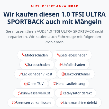
AUCH DEFEKT ANKAUFBAR
Wir kaufen diesen 1.0 TFSI ULTRA
SPORTBACK auch mit Mängeln
Sie müssen Ihren AUDI 1.0 TFSI ULTRA SPORTBACK nicht
reparieren. Wir kaufen auch Fahrzeuge mit folgenden
Problemen:
Motorschaden
Getriebeschaden
Turboschaden
Unfallschaden
Lackschäden / Rost
Elektronikfehler
Ohne TÜV
Hohe Laufleistung
Kühlwasserverlust
Katalysator defekt
Bremsen verschlissen
Lichtmaschine defekt