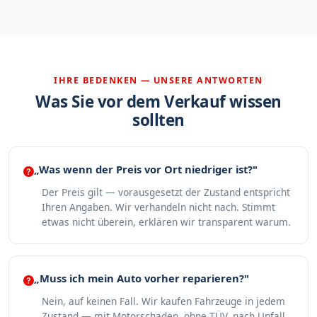
IHRE BEDENKEN — UNSERE ANTWORTEN
Was Sie vor dem Verkauf wissen
sollten
„Was wenn der Preis vor Ort niedriger ist?"
Der Preis gilt — vorausgesetzt der Zustand entspricht
Ihren Angaben. Wir verhandeln nicht nach. Stimmt
etwas nicht überein, erklären wir transparent warum.
„Muss ich mein Auto vorher reparieren?"
Nein, auf keinen Fall. Wir kaufen Fahrzeuge in jedem
Zustand — mit Motorschaden, ohne TÜV, nach Unfall.