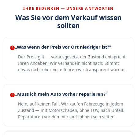
IHRE BEDENKEN — UNSERE ANTWORTEN
Was Sie vor dem Verkauf wissen
sollten
„Was wenn der Preis vor Ort niedriger ist?"
Der Preis gilt — vorausgesetzt der Zustand entspricht
Ihren Angaben. Wir verhandeln nicht nach. Stimmt
etwas nicht überein, erklären wir transparent warum.
„Muss ich mein Auto vorher reparieren?"
Nein, auf keinen Fall. Wir kaufen Fahrzeuge in jedem
Zustand — mit Motorschaden, ohne TÜV, nach Unfall.
Reparaturen vor dem Verkauf lohnen sich selten.