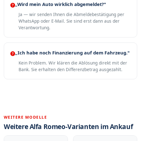
„Wird mein Auto wirklich abgemeldet?"
Ja — wir senden Ihnen die Abmeldebestätigung per
WhatsApp oder E-Mail. Sie sind erst dann aus der
Verantwortung.
„Ich habe noch Finanzierung auf dem Fahrzeug."
Kein Problem. Wir klären die Ablösung direkt mit der
Bank. Sie erhalten den Differenzbetrag ausgezahlt.
WEITERE MODELLE
Weitere Alfa Romeo-Varianten im Ankauf