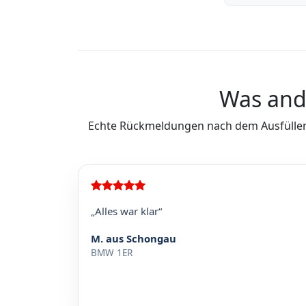
Was and
Echte Rückmeldungen nach dem Ausfüllen
„Alles war klar“
M. aus Schongau
BMW 1ER