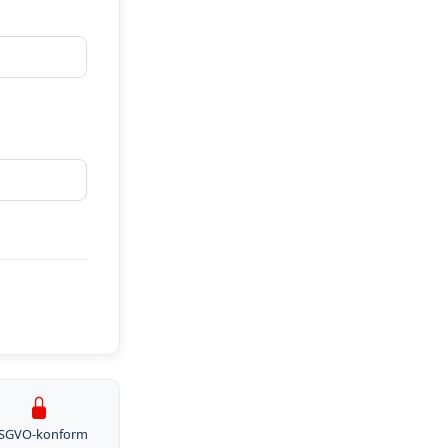
SGVO-konform