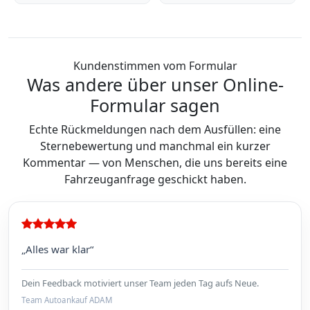
Kundenstimmen vom Formular
Was andere über unser Online-
Formular sagen
Echte Rückmeldungen nach dem Ausfüllen: eine
Sternebewertung und manchmal ein kurzer
Kommentar — von Menschen, die uns bereits eine
Fahrzeuganfrage geschickt haben.
„Alles war klar“
Dein Feedback motiviert unser Team jeden Tag aufs Neue.
Team Autoankauf ADAM