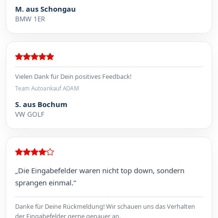
M. aus Schongau
BMW 1ER
Vielen Dank für Dein positives Feedback!
Team Autoankauf ADAM
S. aus Bochum
VW GOLF
„Die Eingabefelder waren nicht top down, sondern
sprangen einmal.“
Danke für Deine Rückmeldung! Wir schauen uns das Verhalten
der Eingabefelder gerne genauer an.