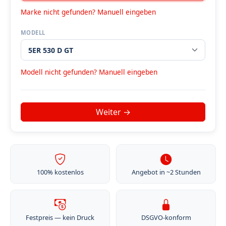
Marke nicht gefunden? Manuell eingeben
MODELL
Modell nicht gefunden? Manuell eingeben
100% kostenlos
Angebot in ~2 Stunden
Festpreis — kein Druck
DSGVO-konform