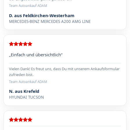
Team Autoankauf ADAM
D. aus Feldkirchen-Westerham
MERCEDES-BENZ MERCEDES A200 AMG LINE
„Einfach und übersichtlich“
Vielen Dank! Es freut uns, dass Du mit unserem Ankaufsformular
zufrieden bist.
Team Autoankauf ADAM
N. aus Krefeld
HYUNDAI TUCSON