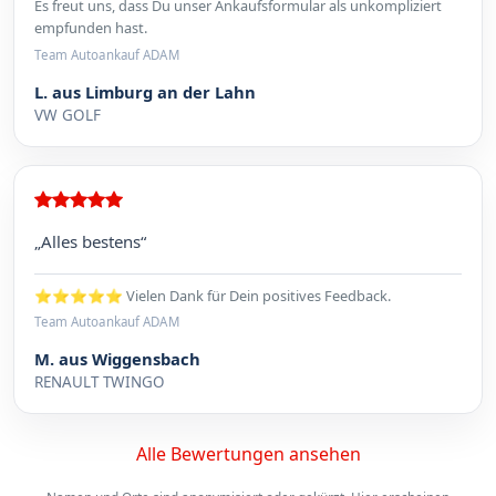
Es freut uns, dass Du unser Ankaufsformular als unkompliziert
empfunden hast.
Team Autoankauf ADAM
L. aus Limburg an der Lahn
VW GOLF
„Alles bestens“
⭐⭐⭐⭐⭐ Vielen Dank für Dein positives Feedback.
Team Autoankauf ADAM
M. aus Wiggensbach
RENAULT TWINGO
Alle Bewertungen ansehen