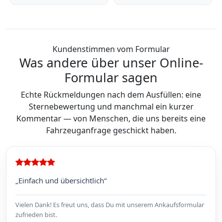
Kundenstimmen vom Formular
Was andere über unser Online-
Formular sagen
Echte Rückmeldungen nach dem Ausfüllen: eine
Sternebewertung und manchmal ein kurzer
Kommentar — von Menschen, die uns bereits eine
Fahrzeuganfrage geschickt haben.
„Einfach und übersichtlich“
Vielen Dank! Es freut uns, dass Du mit unserem Ankaufsformular
zufrieden bist.