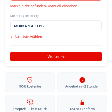
Marke nicht gefunden? Manuell eingeben
MODELL (FREITEXT)
← Aus Liste wählen
100% kostenlos
Angebot in ~2 Stunden
Festpreis — kein Druck
DSGVO-konform