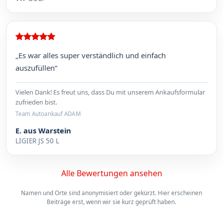
„Es war alles super verständlich und einfach
auszufüllen“
Vielen Dank! Es freut uns, dass Du mit unserem Ankaufsformular
zufrieden bist.
Team Autoankauf ADAM
E. aus Warstein
LIGIER JS 50 L
Alle Bewertungen ansehen
Namen und Orte sind anonymisiert oder gekürzt. Hier erscheinen
Beiträge erst, wenn wir sie kurz geprüft haben.