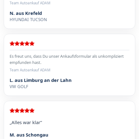
Team Autoankauf ADAM
N. aus Krefeld
HYUNDAI TUCSON
Es freut uns, dass Du unser Ankaufsformular als unkompliziert
empfunden hast.
Team Autoankauf ADAM
L. aus Limburg an der Lahn
VW GOLF
„Alles war klar“
M. aus Schongau