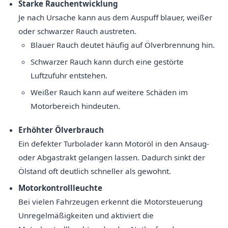
Starke Rauchentwicklung
Je nach Ursache kann aus dem Auspuff blauer, weißer
oder schwarzer Rauch austreten.
Blauer Rauch deutet häufig auf Ölverbrennung hin.
Schwarzer Rauch kann durch eine gestörte
Luftzufuhr entstehen.
Weißer Rauch kann auf weitere Schäden im
Motorbereich hindeuten.
Erhöhter Ölverbrauch
Ein defekter Turbolader kann Motoröl in den Ansaug-
oder Abgastrakt gelangen lassen. Dadurch sinkt der
Ölstand oft deutlich schneller als gewohnt.
Motorkontrollleuchte
Bei vielen Fahrzeugen erkennt die Motorsteuerung
Unregelmäßigkeiten und aktiviert die