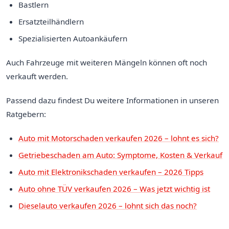
Bastlern
Ersatzteilhändlern
Spezialisierten Autoankäufern
Auch Fahrzeuge mit weiteren Mängeln können oft noch
verkauft werden.
Passend dazu findest Du weitere Informationen in unseren
Ratgebern:
Auto mit Motorschaden verkaufen 2026 – lohnt es sich?
Getriebeschaden am Auto: Symptome, Kosten & Verkauf
Auto mit Elektronikschaden verkaufen – 2026 Tipps
Auto ohne TÜV verkaufen 2026 – Was jetzt wichtig ist
Dieselauto verkaufen 2026 – lohnt sich das noch?