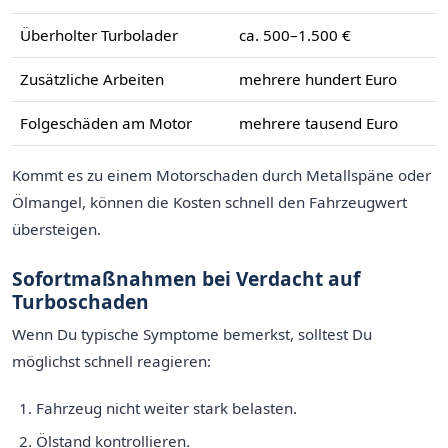
Überholter Turbolader
ca. 500–1.500 €
Zusätzliche Arbeiten
mehrere hundert Euro
Folgeschäden am Motor
mehrere tausend Euro
Kommt es zu einem Motorschaden durch Metallspäne oder
Ölmangel, können die Kosten schnell den Fahrzeugwert
übersteigen.
Sofortmaßnahmen bei Verdacht auf
Turboschaden
Wenn Du typische Symptome bemerkst, solltest Du
möglichst schnell reagieren:
Fahrzeug nicht weiter stark belasten.
Ölstand kontrollieren.