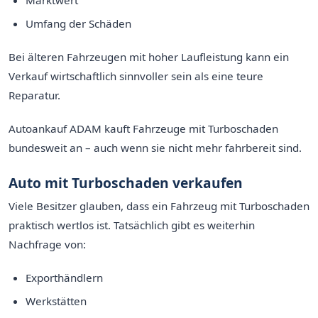
Umfang der Schäden
Bei älteren Fahrzeugen mit hoher Laufleistung kann ein
Verkauf wirtschaftlich sinnvoller sein als eine teure
Reparatur.
Autoankauf ADAM kauft Fahrzeuge mit Turboschaden
bundesweit an – auch wenn sie nicht mehr fahrbereit sind.
Auto mit Turboschaden verkaufen
Viele Besitzer glauben, dass ein Fahrzeug mit Turboschaden
praktisch wertlos ist. Tatsächlich gibt es weiterhin
Nachfrage von:
Exporthändlern
Werkstätten