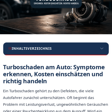
INHALTSVERZEICHNIS
Turboschaden am Auto: Symptome
erkennen, Kosten einschätzen und
richtig handeln
Ein Turboschaden gehört zu den Defekten, die viele
Autofahrer zunächst unterschätzen. Oft beginnt das
Problem mit Leistungsverlust, ungewöhnlichen Geräuschen
oder einer Rauchentwicklung aus dem Auspuff. Wird ein