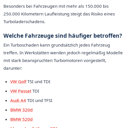
Besonders bei Fahrzeugen mit mehr als 150.000 bis
250.000 Kilometern Laufleistung steigt das Risiko eines
Turboladerschadens.
Welche Fahrzeuge sind häufiger betroffen?
Ein Turboschaden kann grundsätzlich jedes Fahrzeug
treffen. In Werkstätten werden jedoch regelmäßig Modelle
mit stark beanspruchten Turbomotoren vorgestellt,
darunter:
VW Golf
TSI und TDI
VW Passat
TDI
Audi A4
TDI und TFSI
BMW 320d
BMW 520d