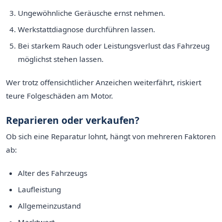
Ungewöhnliche Geräusche ernst nehmen.
Werkstattdiagnose durchführen lassen.
Bei starkem Rauch oder Leistungsverlust das Fahrzeug
möglichst stehen lassen.
Wer trotz offensichtlicher Anzeichen weiterfährt, riskiert
teure Folgeschäden am Motor.
Reparieren oder verkaufen?
Ob sich eine Reparatur lohnt, hängt von mehreren Faktoren
ab:
Alter des Fahrzeugs
Laufleistung
Allgemeinzustand
Marktwert