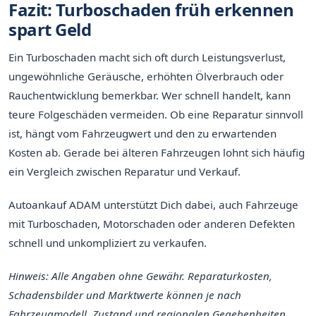
Fazit: Turboschaden früh erkennen
spart Geld
Ein Turboschaden macht sich oft durch Leistungsverlust,
ungewöhnliche Geräusche, erhöhten Ölverbrauch oder
Rauchentwicklung bemerkbar. Wer schnell handelt, kann
teure Folgeschäden vermeiden. Ob eine Reparatur sinnvoll
ist, hängt vom Fahrzeugwert und den zu erwartenden
Kosten ab. Gerade bei älteren Fahrzeugen lohnt sich häufig
ein Vergleich zwischen Reparatur und Verkauf.
Autoankauf ADAM unterstützt Dich dabei, auch Fahrzeuge
mit Turboschaden, Motorschaden oder anderen Defekten
schnell und unkompliziert zu verkaufen.
Hinweis: Alle Angaben ohne Gewähr. Reparaturkosten,
Schadensbilder und Marktwerte können je nach
Fahrzeugmodell, Zustand und regionalen Gegebenheiten