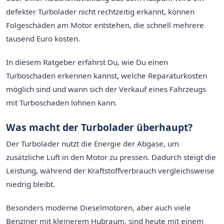
defekter Turbolader nicht rechtzeitig erkannt, können
Folgeschäden am Motor entstehen, die schnell mehrere
tausend Euro kosten.
In diesem Ratgeber erfährst Du, wie Du einen
Turboschaden erkennen kannst, welche Reparaturkosten
möglich sind und wann sich der Verkauf eines Fahrzeugs
mit Turboschaden lohnen kann.
Was macht der Turbolader überhaupt?
Der Turbolader nutzt die Energie der Abgase, um
zusätzliche Luft in den Motor zu pressen. Dadurch steigt die
Leistung, während der Kraftstoffverbrauch vergleichsweise
niedrig bleibt.
Besonders moderne Dieselmotoren, aber auch viele
Benziner mit kleinerem Hubraum, sind heute mit einem