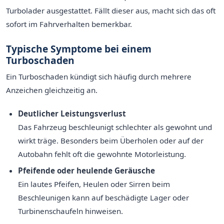
Turbolader ausgestattet. Fällt dieser aus, macht sich das oft
sofort im Fahrverhalten bemerkbar.
Typische Symptome bei einem
Turboschaden
Ein Turboschaden kündigt sich häufig durch mehrere
Anzeichen gleichzeitig an.
Deutlicher Leistungsverlust
Das Fahrzeug beschleunigt schlechter als gewohnt und
wirkt träge. Besonders beim Überholen oder auf der
Autobahn fehlt oft die gewohnte Motorleistung.
Pfeifende oder heulende Geräusche
Ein lautes Pfeifen, Heulen oder Sirren beim
Beschleunigen kann auf beschädigte Lager oder
Turbinenschaufeln hinweisen.