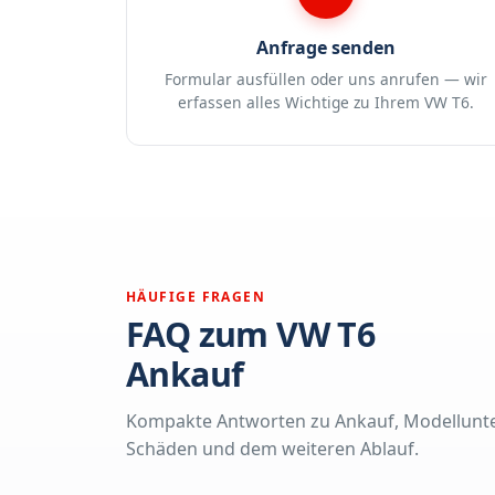
Anfrage senden
Formular ausfüllen oder uns anrufen — wir
erfassen alles Wichtige zu Ihrem VW T6.
HÄUFIGE FRAGEN
FAQ zum VW T6
Ankauf
Kompakte Antworten zu Ankauf, Modellunte
Schäden und dem weiteren Ablauf.