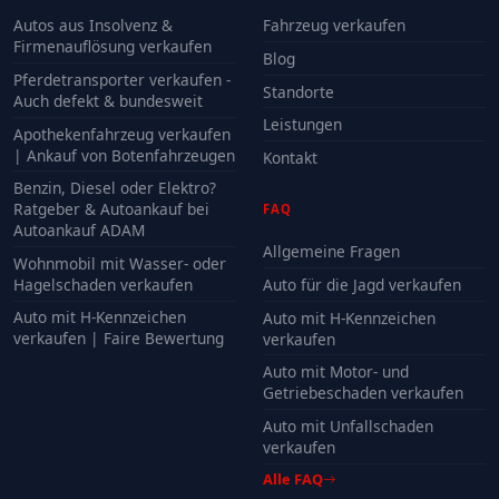
Autos aus Insolvenz &
Fahrzeug verkaufen
Firmenauflösung verkaufen
Blog
Pferdetransporter verkaufen -
Standorte
Auch defekt & bundesweit
Leistungen
Apothekenfahrzeug verkaufen
| Ankauf von Botenfahrzeugen
Kontakt
Benzin, Diesel oder Elektro?
Ratgeber & Autoankauf bei
FAQ
Autoankauf ADAM
Allgemeine Fragen
Wohnmobil mit Wasser- oder
Hagelschaden verkaufen
Auto für die Jagd verkaufen
Auto mit H-Kennzeichen
Auto mit H-Kennzeichen
verkaufen | Faire Bewertung
verkaufen
Auto mit Motor- und
Getriebeschaden verkaufen
Auto mit Unfallschaden
verkaufen
Alle FAQ