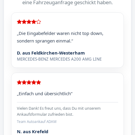
eine Fahrzeuganfrage geschickt haben.
„Die Eingabefelder waren nicht top down,
sondern sprangen einmal.“
D. aus Feldkirchen-Westerham
MERCEDES-BENZ MERCEDES A200 AMG LINE
„Einfach und übersichtlich“
Vielen Dank! Es freut uns, dass Du mit unserem
Ankaufsformular zufrieden bist.
Team Autoankauf ADAM
N. aus Krefeld