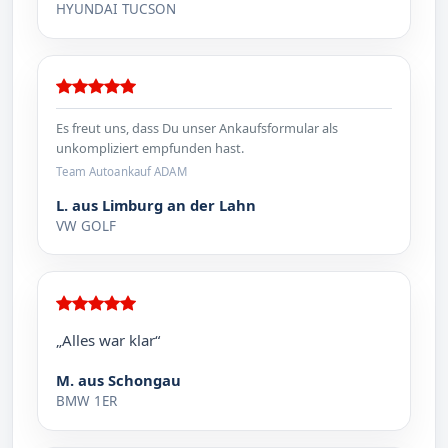
HYUNDAI TUCSON
Es freut uns, dass Du unser Ankaufsformular als
unkompliziert empfunden hast.
Team Autoankauf ADAM
L. aus Limburg an der Lahn
VW GOLF
„Alles war klar“
M. aus Schongau
BMW 1ER