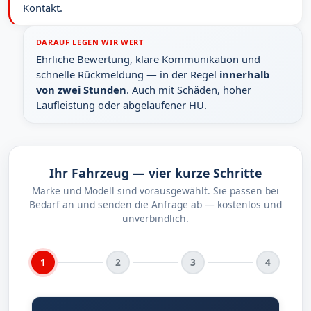
Kontakt.
DARAUF LEGEN WIR WERT
Ehrliche Bewertung, klare Kommunikation und
schnelle Rückmeldung — in der Regel
innerhalb
von zwei Stunden
. Auch mit Schäden, hoher
Laufleistung oder abgelaufener HU.
Ihr Fahrzeug — vier kurze Schritte
Marke und Modell sind vorausgewählt. Sie passen bei
Bedarf an und senden die Anfrage ab — kostenlos und
unverbindlich.
1
2
3
4