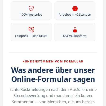
100% kostenlos
Angebot in ~2 Stunden
Festpreis — kein Druck
DSGVO-konform
KUNDENSTIMMEN VOM FORMULAR
Was andere über unser
Online-Formular sagen
Echte Rückmeldungen nach dem Ausfüllen: eine
Sternebewertung und manchmal ein kurzer
Kommentar — von Menschen, die uns bereits