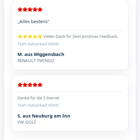
„Alles bestens“
⭐⭐⭐⭐⭐ Vielen Dank für Dein positives Feedback.
Team Autoankauf ADAM
M. aus Wiggensbach
RENAULT TWINGO
Danke für die 5 Sterne!
Team Autoankauf ADAM
S. aus Neuburg am Inn
VW GOLF