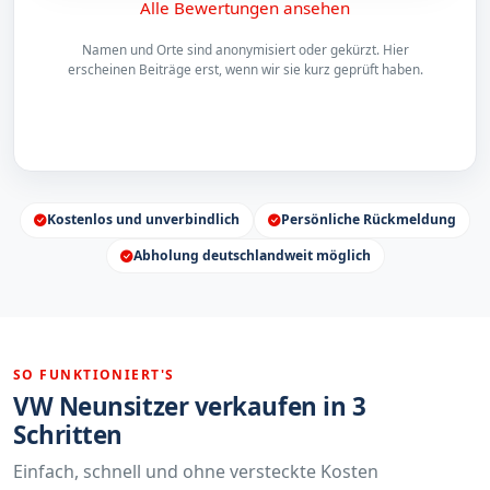
Alle Bewertungen ansehen
Namen und Orte sind anonymisiert oder gekürzt. Hier
erscheinen Beiträge erst, wenn wir sie kurz geprüft haben.
Kostenlos und unverbindlich
Persönliche Rückmeldung
Abholung deutschlandweit möglich
SO FUNKTIONIERT'S
VW Neunsitzer verkaufen in 3
Schritten
Einfach, schnell und ohne versteckte Kosten