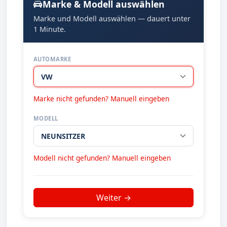
Marke & Modell auswählen
Marke und Modell auswählen — dauert unter
1 Minute.
AUTOMARKE
Marke nicht gefunden? Manuell eingeben
MODELL
Modell nicht gefunden? Manuell eingeben