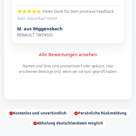
⭐⭐⭐⭐⭐ Vielen Dank für Dein positives Feedback.
Team Autoankauf ADAM
M. aus Wiggensbach
RENAULT TWINGO
Alle Bewertungen ansehen
Namen und Orte sind anonymisiert oder gekürzt. Hier
erscheinen Beiträge erst, wenn wir sie kurz geprüft haben.
Kostenlos und unverbindlich
Persönliche Rückmeldung
Abholung deutschlandweit möglich