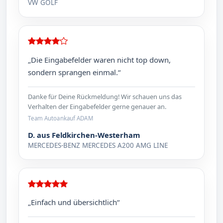
VW GOLF
„Die Eingabefelder waren nicht top down,
sondern sprangen einmal.“
Danke für Deine Rückmeldung! Wir schauen uns das
Verhalten der Eingabefelder gerne genauer an.
Team Autoankauf ADAM
D. aus Feldkirchen-Westerham
MERCEDES-BENZ MERCEDES A200 AMG LINE
„Einfach und übersichtlich“