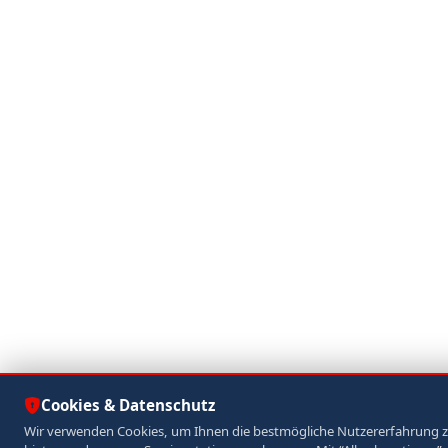
Cookies & Datenschutz
Wir verwenden Cookies, um Ihnen die bestmögliche Nutzererfahrung 