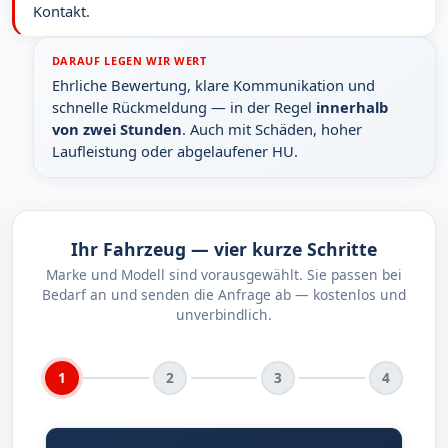
Kontakt.
DARAUF LEGEN WIR WERT
Ehrliche Bewertung, klare Kommunikation und
schnelle Rückmeldung — in der Regel
innerhalb
von zwei Stunden
. Auch mit Schäden, hoher
Laufleistung oder abgelaufener HU.
Ihr Fahrzeug — vier kurze Schritte
Marke und Modell sind vorausgewählt. Sie passen bei
Bedarf an und senden die Anfrage ab — kostenlos und
unverbindlich.
1
2
3
4