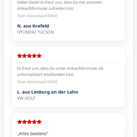
Vielen Dank! Es freut uns, dass Du mit unserem
Ankaufsformular zufrieden bist.
Team Autoankauf ADAM
N. aus Krefeld
HYUNDAI TUCSON
Es freut uns, dass Du unser Ankaufsformular als
unkompliziert empfunden hast.
Team Autoankauf ADAM
L. aus Limburg an der Lahn
VW GOLF
„Alles bestens“