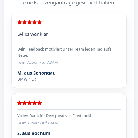
eine Fahrzeuganfrage geschickt haben.
„Alles war klar“
Dein Feedback motiviert unser Team jeden Tag aufs
Neue.
Team Autoankauf ADAM
M. aus Schongau
BMW 1ER
Vielen Dank für Dein positives Feedback!
Team Autoankauf ADAM
S. aus Bochum