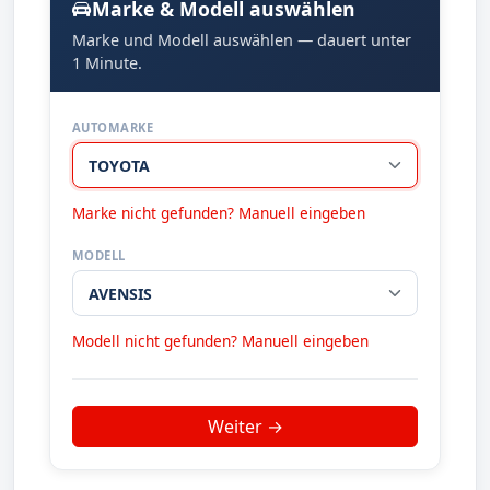
Marke & Modell auswählen
Marke und Modell auswählen — dauert unter
1 Minute.
AUTOMARKE
Marke nicht gefunden? Manuell eingeben
MODELL
Modell nicht gefunden? Manuell eingeben