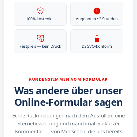
100% kostenlos
Angebot in ~2 Stunden
Festpreis — kein Druck
DSGVO-konform
KUNDENSTIMMEN VOM FORMULAR
Was andere über unser
Online-Formular sagen
Echte Rückmeldungen nach dem Ausfüllen: eine
Sternebewertung und manchmal ein kurzer
Kommentar — von Menschen, die uns bereits