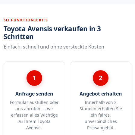
SO FUNKTIONIERT'S
Toyota Avensis verkaufen in 3
Schritten
Einfach, schnell und ohne versteckte Kosten
1
2
Anfrage senden
Angebot erhalten
Formular ausfüllen oder
Innerhalb von 2
uns anrufen — wir
Stunden erhalten Sie
erfassen alles Wichtige
ein faires,
zu Ihrem Toyota
unverbindliches
Avensis.
Preisangebot.