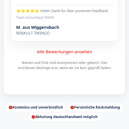
⭐⭐⭐⭐⭐ Vielen Dank für Dein positives Feedback.
Team Autoankauf ADAM
M. aus Wiggensbach
RENAULT TWINGO
Alle Bewertungen ansehen
Namen und Orte sind anonymisiert oder gekürzt. Hier
erscheinen Beiträge erst, wenn wir sie kurz geprüft haben.
Kostenlos und unverbindlich
Persönliche Rückmeldung
Abholung deutschlandweit möglich