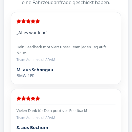
eine Fahrzeuganfrage geschickt haben.
„Alles war klar“
Dein Feedback motiviert unser Team jeden Tag aufs
Neue.
Team Autoankauf ADAM
M. aus Schongau
BMW 1ER
Vielen Dank für Dein positives Feedback!
Team Autoankauf ADAM
S. aus Bochum