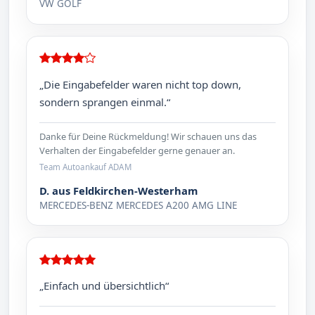
VW GOLF
„Die Eingabefelder waren nicht top down,
sondern sprangen einmal.“
Danke für Deine Rückmeldung! Wir schauen uns das
Verhalten der Eingabefelder gerne genauer an.
Team Autoankauf ADAM
D. aus Feldkirchen-Westerham
MERCEDES-BENZ MERCEDES A200 AMG LINE
„Einfach und übersichtlich“