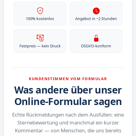
100% kostenlos
Angebot in ~2 Stunden
Festpreis — kein Druck
DSGVO-konform
KUNDENSTIMMEN VOM FORMULAR
Was andere über unser
Online-Formular sagen
Echte Rückmeldungen nach dem Ausfüllen: eine
Sternebewertung und manchmal ein kurzer
Kommentar — von Menschen, die uns bereits