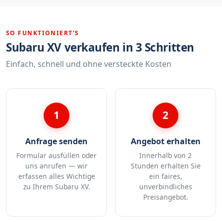
SO FUNKTIONIERT'S
Subaru XV verkaufen in 3 Schritten
Einfach, schnell und ohne versteckte Kosten
1
2
Anfrage senden
Angebot erhalten
Formular ausfüllen oder
Innerhalb von 2
uns anrufen — wir
Stunden erhalten Sie
erfassen alles Wichtige
ein faires,
zu Ihrem Subaru XV.
unverbindliches
Preisangebot.