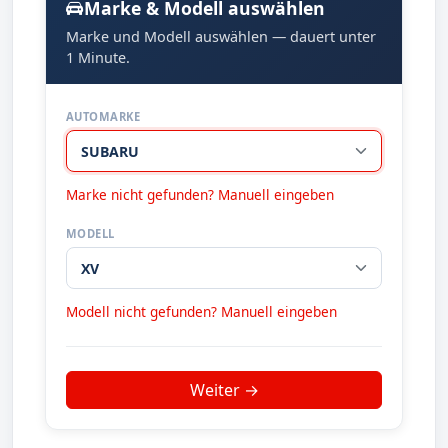
Marke & Modell auswählen
Marke und Modell auswählen — dauert unter
1 Minute.
AUTOMARKE
Marke nicht gefunden? Manuell eingeben
MODELL
Modell nicht gefunden? Manuell eingeben