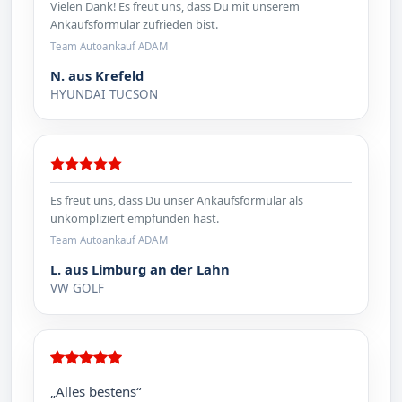
Vielen Dank! Es freut uns, dass Du mit unserem
Ankaufsformular zufrieden bist.
Team Autoankauf ADAM
N. aus Krefeld
HYUNDAI TUCSON
Es freut uns, dass Du unser Ankaufsformular als
unkompliziert empfunden hast.
Team Autoankauf ADAM
L. aus Limburg an der Lahn
VW GOLF
„Alles bestens“