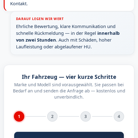
Kontakt.
DARAUF LEGEN WIR WERT
Ehrliche Bewertung, klare Kommunikation und
schnelle Rückmeldung — in der Regel
innerhalb
von zwei Stunden
. Auch mit Schäden, hoher
Laufleistung oder abgelaufener HU.
Ihr Fahrzeug — vier kurze Schritte
Marke und Modell sind vorausgewählt. Sie passen bei
Bedarf an und senden die Anfrage ab — kostenlos und
unverbindlich.
1
2
3
4