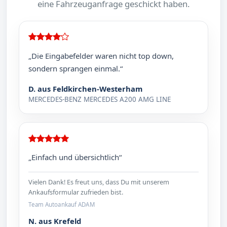
eine Fahrzeuganfrage geschickt haben.
„Die Eingabefelder waren nicht top down,
sondern sprangen einmal.“
D. aus Feldkirchen-Westerham
MERCEDES-BENZ MERCEDES A200 AMG LINE
„Einfach und übersichtlich“
Vielen Dank! Es freut uns, dass Du mit unserem
Ankaufsformular zufrieden bist.
Team Autoankauf ADAM
N. aus Krefeld