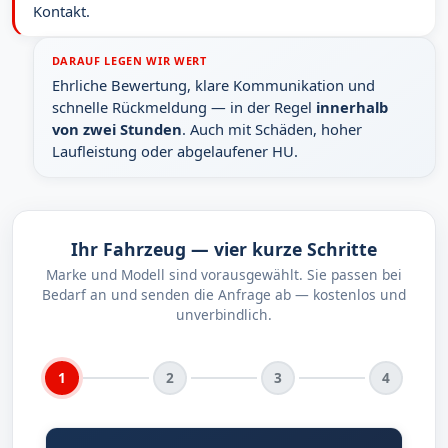
Kontakt.
DARAUF LEGEN WIR WERT
Ehrliche Bewertung, klare Kommunikation und
schnelle Rückmeldung — in der Regel
innerhalb
von zwei Stunden
. Auch mit Schäden, hoher
Laufleistung oder abgelaufener HU.
Ihr Fahrzeug — vier kurze Schritte
Marke und Modell sind vorausgewählt. Sie passen bei
Bedarf an und senden die Anfrage ab — kostenlos und
unverbindlich.
1
2
3
4