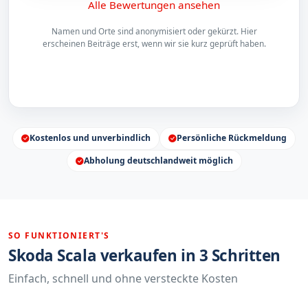
Alle Bewertungen ansehen
Namen und Orte sind anonymisiert oder gekürzt. Hier
erscheinen Beiträge erst, wenn wir sie kurz geprüft haben.
Kostenlos und unverbindlich
Persönliche Rückmeldung
Abholung deutschlandweit möglich
SO FUNKTIONIERT'S
Skoda Scala verkaufen in 3 Schritten
Einfach, schnell und ohne versteckte Kosten