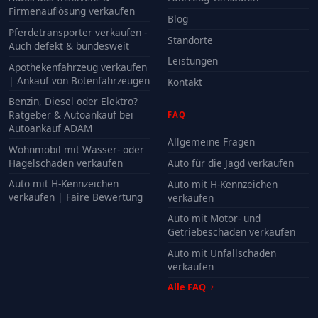
Firmenauflösung verkaufen
Blog
Pferdetransporter verkaufen -
Standorte
Auch defekt & bundesweit
Leistungen
Apothekenfahrzeug verkaufen
| Ankauf von Botenfahrzeugen
Kontakt
Benzin, Diesel oder Elektro?
Ratgeber & Autoankauf bei
FAQ
Autoankauf ADAM
Allgemeine Fragen
Wohnmobil mit Wasser- oder
Hagelschaden verkaufen
Auto für die Jagd verkaufen
Auto mit H-Kennzeichen
Auto mit H-Kennzeichen
verkaufen | Faire Bewertung
verkaufen
Auto mit Motor- und
Getriebeschaden verkaufen
Auto mit Unfallschaden
verkaufen
Alle FAQ