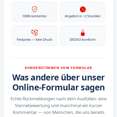
100% kostenlos
Angebot in ~2 Stunden
Festpreis — kein Druck
DSGVO-konform
KUNDENSTIMMEN VOM FORMULAR
Was andere über unser
Online-Formular sagen
Echte Rückmeldungen nach dem Ausfüllen: eine
Sternebewertung und manchmal ein kurzer
Kommentar — von Menschen, die uns bereits