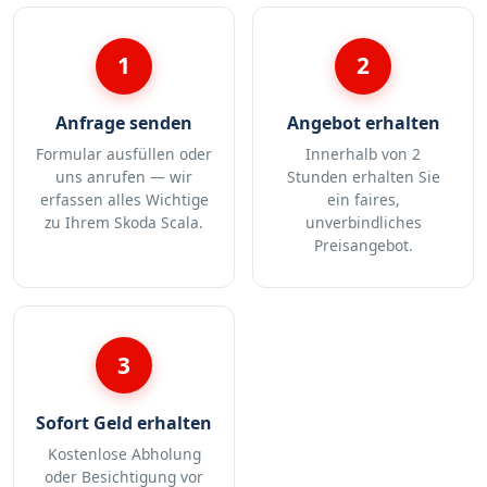
1
2
Anfrage senden
Angebot erhalten
Formular ausfüllen oder
Innerhalb von 2
uns anrufen — wir
Stunden erhalten Sie
erfassen alles Wichtige
ein faires,
zu Ihrem Skoda Scala.
unverbindliches
Preisangebot.
3
Sofort Geld erhalten
Kostenlose Abholung
oder Besichtigung vor