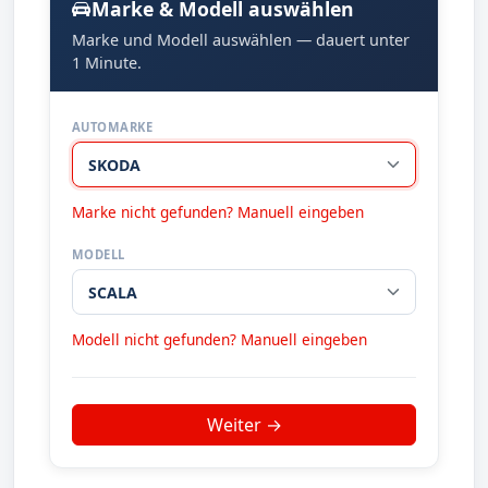
Marke & Modell auswählen
Marke und Modell auswählen — dauert unter
1 Minute.
AUTOMARKE
Marke nicht gefunden? Manuell eingeben
MODELL
Modell nicht gefunden? Manuell eingeben