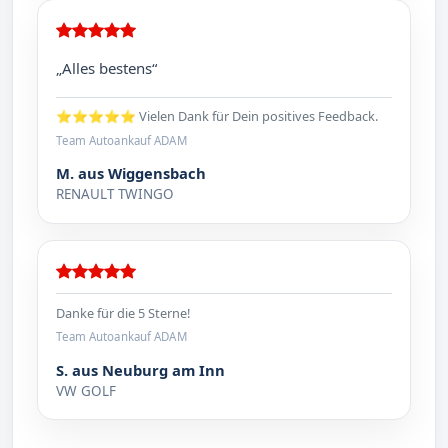
„Alles bestens“
⭐⭐⭐⭐⭐ Vielen Dank für Dein positives Feedback.
Team Autoankauf ADAM
M. aus Wiggensbach
RENAULT TWINGO
Danke für die 5 Sterne!
Team Autoankauf ADAM
S. aus Neuburg am Inn
VW GOLF