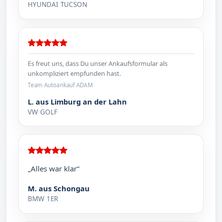
HYUNDAI TUCSON
Es freut uns, dass Du unser Ankaufsformular als
unkompliziert empfunden hast.
Team Autoankauf ADAM
L. aus Limburg an der Lahn
VW GOLF
„Alles war klar“
M. aus Schongau
BMW 1ER