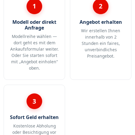
1
2
Modell oder direkt
Angebot erhalten
Anfrage
Wir erstellen Ihnen
Modellreihe wählen —
innerhalb von 2
dort geht es mit dem
Stunden ein faires,
Ankaufsformular weiter.
unverbindliches
Oder Sie starten sofort
Preisangebot.
mit „Angebot einholen“
oben.
3
Sofort Geld erhalten
Kostenlose Abholung
oder Besichtigung vor