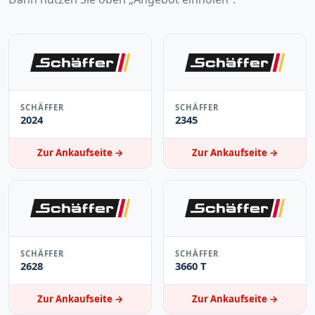
SCHÄFFER
SCHÄFFER
2024
2345
Zur Ankaufseite →
Zur Ankaufseite →
SCHÄFFER
SCHÄFFER
2628
3660 T
Zur Ankaufseite →
Zur Ankaufseite →