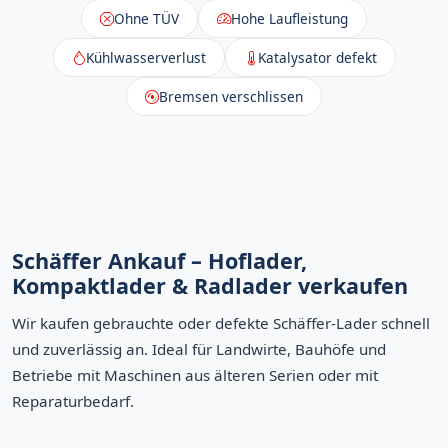
Ohne TÜV
Hohe Laufleistung
Kühlwasserverlust
Katalysator defekt
Bremsen verschlissen
Schäffer Ankauf – Hoflader,
Kompaktlader & Radlader verkaufen
Wir kaufen gebrauchte oder defekte Schäffer-Lader schnell
und zuverlässig an. Ideal für Landwirte, Bauhöfe und
Betriebe mit Maschinen aus älteren Serien oder mit
Reparaturbedarf.