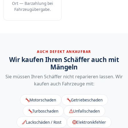
Ort — Barzahlung bei
Fahrzeugübergabe.
AUCH DEFEKT ANKAUFBAR
Wir kaufen Ihren Schäffer auch mit
Mängeln
Sie müssen Ihren Schäffer nicht reparieren lassen. Wir
kaufen auch Fahrzeuge mit:
Motorschaden
Getriebeschaden
Turboschaden
Unfallschaden
Lackschäden / Rost
Elektronikfehler