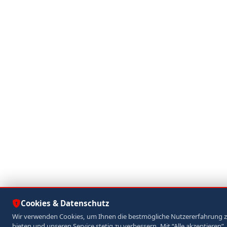
Cookies & Datenschutz
Wir verwenden Cookies, um Ihnen die bestmögliche Nutzererfahrung 
bieten und unseren Service stetig zu verbessern. Mit “Alle akzeptieren”