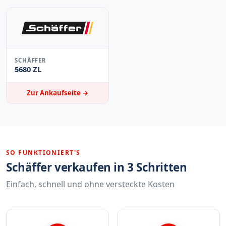
SCHÄFFER
5680 ZL
Zur Ankaufseite →
SO FUNKTIONIERT'S
Schäffer verkaufen in 3 Schritten
Einfach, schnell und ohne versteckte Kosten