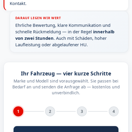
Kontakt.
DARAUF LEGEN WIR WERT
Ehrliche Bewertung, klare Kommunikation und
schnelle Rückmeldung — in der Regel
innerhalb
von zwei Stunden
. Auch mit Schäden, hoher
Laufleistung oder abgelaufener HU.
Ihr Fahrzeug — vier kurze Schritte
Marke und Modell sind vorausgewählt. Sie passen bei
Bedarf an und senden die Anfrage ab — kostenlos und
unverbindlich.
1
2
3
4