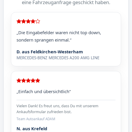
eine Fahrzeuganfrage geschickt haben.
„Die Eingabefelder waren nicht top down,
sondern sprangen einmal.“
D. aus Feldkirchen-Westerham
MERCEDES-BENZ MERCEDES A200 AMG LINE
„Einfach und übersichtlich“
Vielen Dank! Es freut uns, dass Du mit unserem
Ankaufsformular zufrieden bist.
Team Autoankauf ADAM
N. aus Krefeld