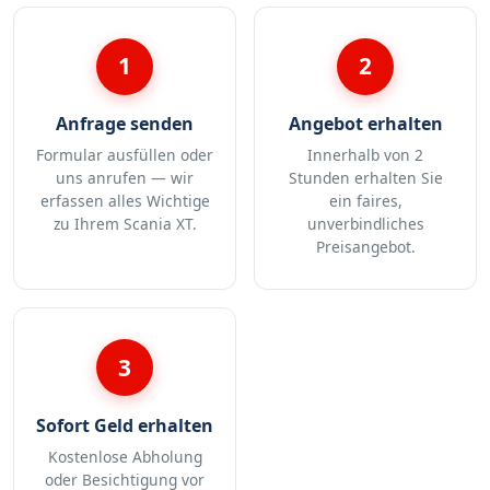
1
2
Anfrage senden
Angebot erhalten
Formular ausfüllen oder
Innerhalb von 2
uns anrufen — wir
Stunden erhalten Sie
erfassen alles Wichtige
ein faires,
zu Ihrem Scania XT.
unverbindliches
Preisangebot.
3
Sofort Geld erhalten
Kostenlose Abholung
oder Besichtigung vor