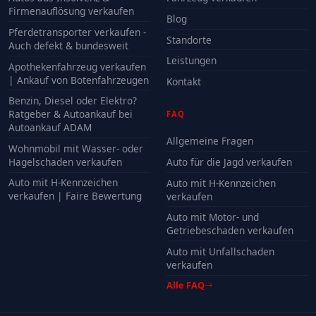
Firmenauflösung verkaufen
Blog
Pferdetransporter verkaufen -
Standorte
Auch defekt & bundesweit
Leistungen
Apothekenfahrzeug verkaufen
| Ankauf von Botenfahrzeugen
Kontakt
Benzin, Diesel oder Elektro?
Ratgeber & Autoankauf bei
FAQ
Autoankauf ADAM
Allgemeine Fragen
Wohnmobil mit Wasser- oder
Hagelschaden verkaufen
Auto für die Jagd verkaufen
Auto mit H-Kennzeichen
Auto mit H-Kennzeichen
verkaufen | Faire Bewertung
verkaufen
Auto mit Motor- und
Getriebeschaden verkaufen
Auto mit Unfallschaden
verkaufen
Alle FAQ