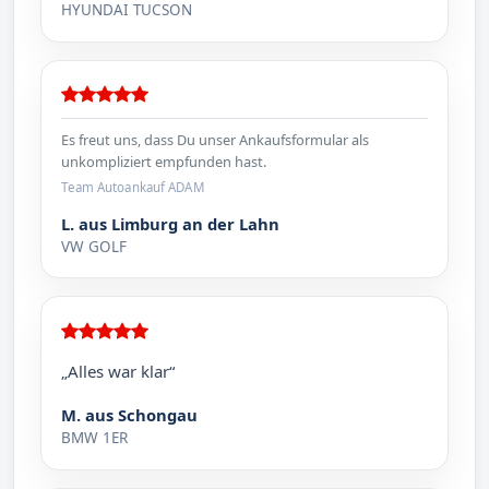
HYUNDAI TUCSON
Es freut uns, dass Du unser Ankaufsformular als
unkompliziert empfunden hast.
Team Autoankauf ADAM
L. aus Limburg an der Lahn
VW GOLF
„Alles war klar“
M. aus Schongau
BMW 1ER