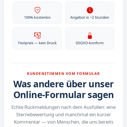
100% kostenlos
Angebot in ~2 Stunden
Festpreis — kein Druck
DSGVO-konform
KUNDENSTIMMEN VOM FORMULAR
Was andere über unser
Online-Formular sagen
Echte Rückmeldungen nach dem Ausfüllen: eine
Sternebewertung und manchmal ein kurzer
Kommentar — von Menschen, die uns bereits