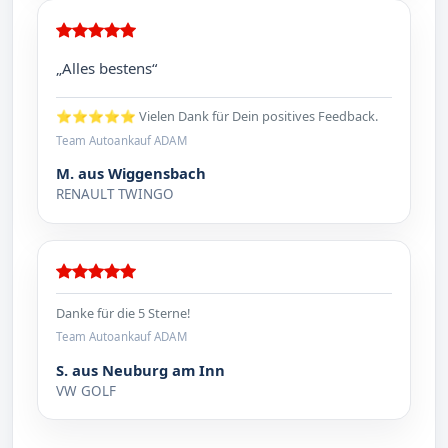
„Alles bestens“
⭐⭐⭐⭐⭐ Vielen Dank für Dein positives Feedback.
Team Autoankauf ADAM
M. aus Wiggensbach
RENAULT TWINGO
Danke für die 5 Sterne!
Team Autoankauf ADAM
S. aus Neuburg am Inn
VW GOLF