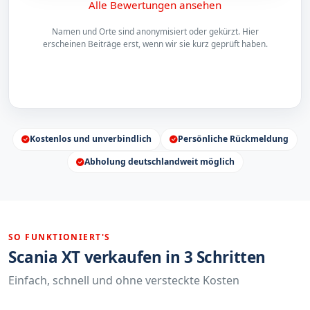
Alle Bewertungen ansehen
Namen und Orte sind anonymisiert oder gekürzt. Hier
erscheinen Beiträge erst, wenn wir sie kurz geprüft haben.
Kostenlos und unverbindlich
Persönliche Rückmeldung
Abholung deutschlandweit möglich
SO FUNKTIONIERT'S
Scania XT verkaufen in 3 Schritten
Einfach, schnell und ohne versteckte Kosten