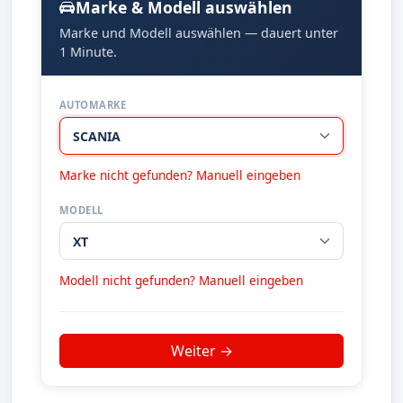
Marke & Modell auswählen
Marke und Modell auswählen — dauert unter
1 Minute.
AUTOMARKE
Marke nicht gefunden? Manuell eingeben
MODELL
Modell nicht gefunden? Manuell eingeben