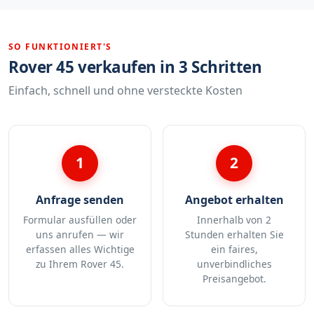
SO FUNKTIONIERT'S
Rover 45 verkaufen in 3 Schritten
Einfach, schnell und ohne versteckte Kosten
1
2
Anfrage senden
Angebot erhalten
Formular ausfüllen oder
Innerhalb von 2
uns anrufen — wir
Stunden erhalten Sie
erfassen alles Wichtige
ein faires,
zu Ihrem Rover 45.
unverbindliches
Preisangebot.