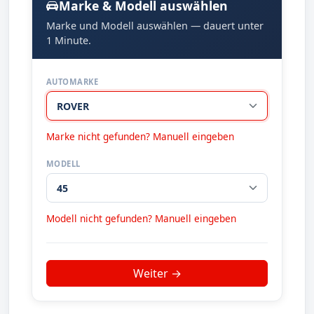
Marke & Modell auswählen
Marke und Modell auswählen — dauert unter
1 Minute.
AUTOMARKE
Marke nicht gefunden? Manuell eingeben
MODELL
Modell nicht gefunden? Manuell eingeben