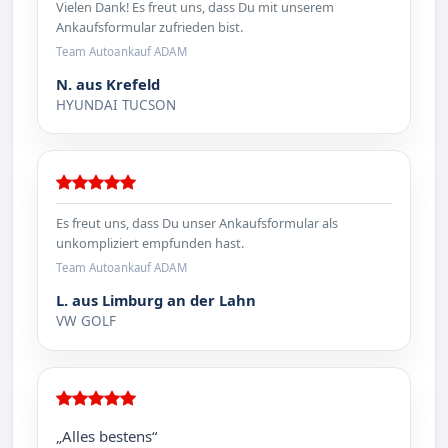
Vielen Dank! Es freut uns, dass Du mit unserem
Ankaufsformular zufrieden bist.
Team Autoankauf ADAM
N. aus Krefeld
HYUNDAI TUCSON
Es freut uns, dass Du unser Ankaufsformular als
unkompliziert empfunden hast.
Team Autoankauf ADAM
L. aus Limburg an der Lahn
VW GOLF
„Alles bestens“