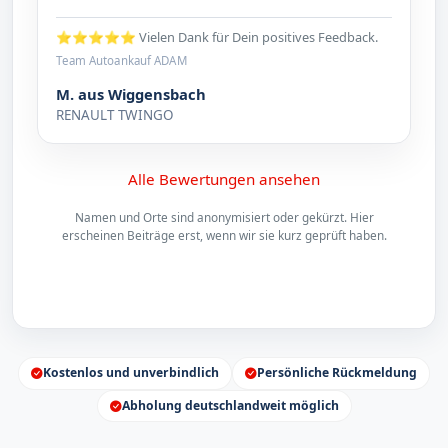
⭐⭐⭐⭐⭐ Vielen Dank für Dein positives Feedback.
Team Autoankauf ADAM
M. aus Wiggensbach
RENAULT TWINGO
Alle Bewertungen ansehen
Namen und Orte sind anonymisiert oder gekürzt. Hier
erscheinen Beiträge erst, wenn wir sie kurz geprüft haben.
Kostenlos und unverbindlich
Persönliche Rückmeldung
Abholung deutschlandweit möglich