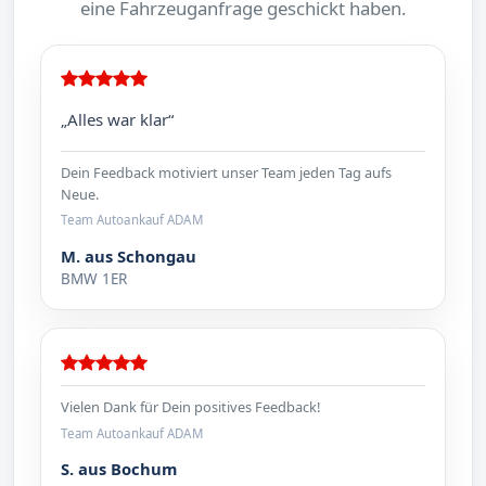
eine Fahrzeuganfrage geschickt haben.
„Alles war klar“
Dein Feedback motiviert unser Team jeden Tag aufs
Neue.
Team Autoankauf ADAM
M. aus Schongau
BMW 1ER
Vielen Dank für Dein positives Feedback!
Team Autoankauf ADAM
S. aus Bochum