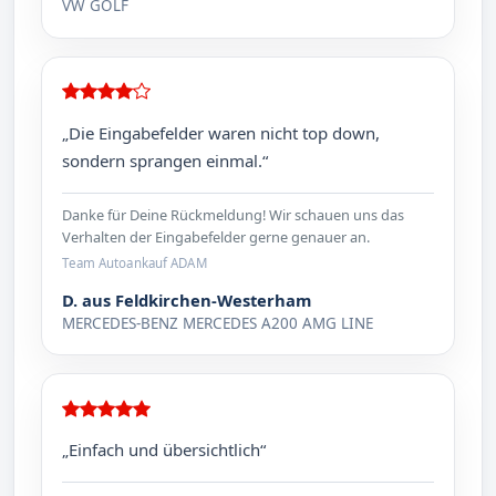
VW GOLF
„Die Eingabefelder waren nicht top down,
sondern sprangen einmal.“
Danke für Deine Rückmeldung! Wir schauen uns das
Verhalten der Eingabefelder gerne genauer an.
Team Autoankauf ADAM
D. aus Feldkirchen-Westerham
MERCEDES-BENZ MERCEDES A200 AMG LINE
„Einfach und übersichtlich“