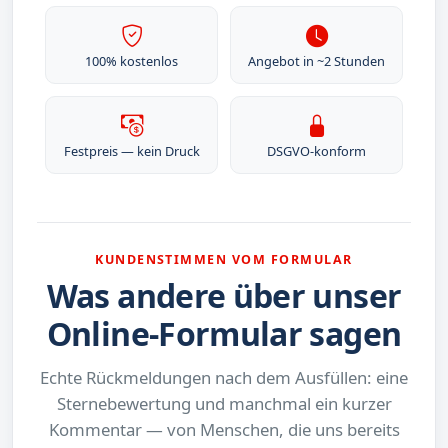
100% kostenlos
Angebot in ~2 Stunden
Festpreis — kein Druck
DSGVO-konform
KUNDENSTIMMEN VOM FORMULAR
Was andere über unser
Online-Formular sagen
Echte Rückmeldungen nach dem Ausfüllen: eine
Sternebewertung und manchmal ein kurzer
Kommentar — von Menschen, die uns bereits