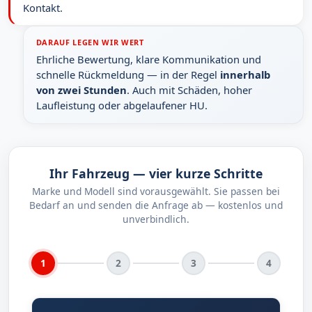
Kontakt.
DARAUF LEGEN WIR WERT
Ehrliche Bewertung, klare Kommunikation und
schnelle Rückmeldung — in der Regel
innerhalb
von zwei Stunden
. Auch mit Schäden, hoher
Laufleistung oder abgelaufener HU.
Ihr Fahrzeug — vier kurze Schritte
Marke und Modell sind vorausgewählt. Sie passen bei
Bedarf an und senden die Anfrage ab — kostenlos und
unverbindlich.
1
2
3
4