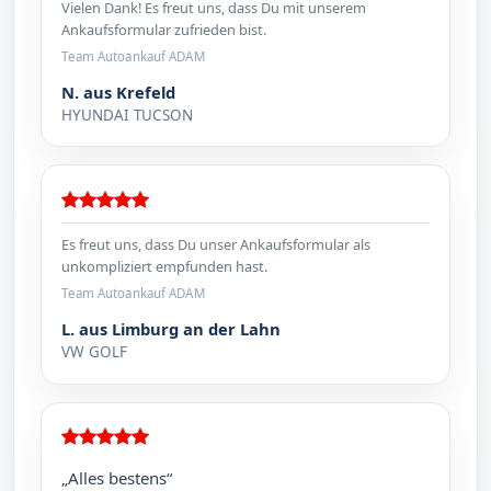
Vielen Dank! Es freut uns, dass Du mit unserem
Ankaufsformular zufrieden bist.
Team Autoankauf ADAM
N. aus Krefeld
HYUNDAI TUCSON
Es freut uns, dass Du unser Ankaufsformular als
unkompliziert empfunden hast.
Team Autoankauf ADAM
L. aus Limburg an der Lahn
VW GOLF
„Alles bestens“