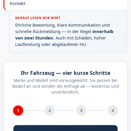
Kontakt.
DARAUF LEGEN WIR WERT
Ehrliche Bewertung, klare Kommunikation und
schnelle Rückmeldung — in der Regel
innerhalb
von zwei Stunden
. Auch mit Schäden, hoher
Laufleistung oder abgelaufener HU.
Ihr Fahrzeug — vier kurze Schritte
Marke und Modell sind vorausgewählt. Sie passen bei
Bedarf an und senden die Anfrage ab — kostenlos und
unverbindlich.
1
2
3
4