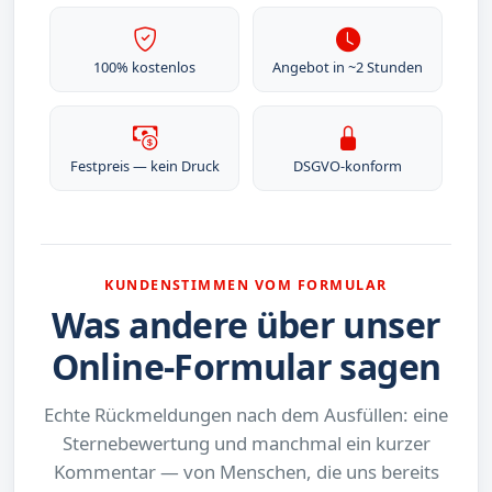
100% kostenlos
Angebot in ~2 Stunden
Festpreis — kein Druck
DSGVO-konform
KUNDENSTIMMEN VOM FORMULAR
Was andere über unser
Online-Formular sagen
Echte Rückmeldungen nach dem Ausfüllen: eine
Sternebewertung und manchmal ein kurzer
Kommentar — von Menschen, die uns bereits