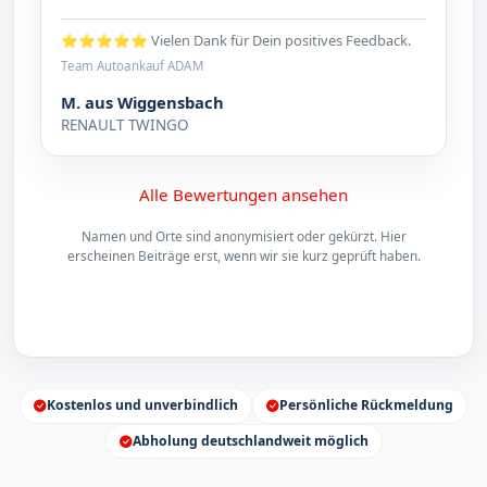
⭐⭐⭐⭐⭐ Vielen Dank für Dein positives Feedback.
Team Autoankauf ADAM
M. aus Wiggensbach
RENAULT TWINGO
Alle Bewertungen ansehen
Namen und Orte sind anonymisiert oder gekürzt. Hier
erscheinen Beiträge erst, wenn wir sie kurz geprüft haben.
Kostenlos und unverbindlich
Persönliche Rückmeldung
Abholung deutschlandweit möglich