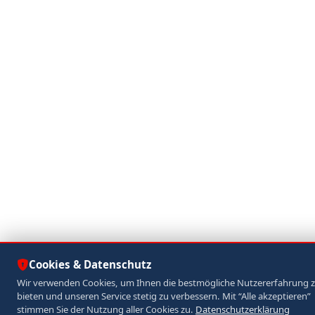
Cookies & Datenschutz
Wir verwenden Cookies, um Ihnen die bestmögliche Nutzererfahrung 
bieten und unseren Service stetig zu verbessern. Mit “Alle akzeptieren”
stimmen Sie der Nutzung aller Cookies zu.
Datenschutzerklärung