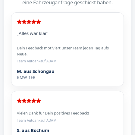
eine Fahrzeuganfrage geschickt haben.
„Alles war klar“
Dein Feedback motiviert unser Team jeden Tag aufs
Neue.
Team Autoankauf ADAM
M. aus Schongau
BMW 1ER
Vielen Dank für Dein positives Feedback!
Team Autoankauf ADAM
S. aus Bochum