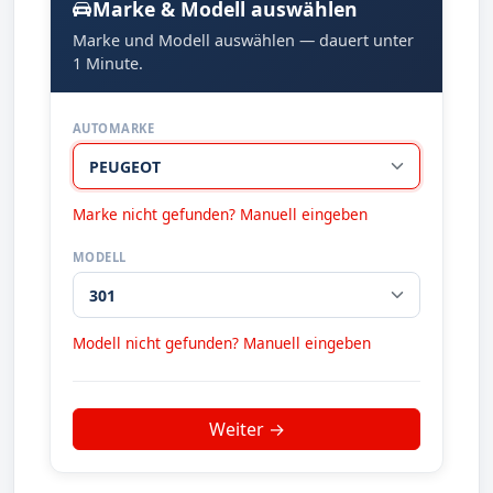
Marke & Modell auswählen
Marke und Modell auswählen — dauert unter
1 Minute.
AUTOMARKE
Marke nicht gefunden? Manuell eingeben
MODELL
Modell nicht gefunden? Manuell eingeben