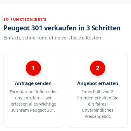
SO FUNKTIONIERT'S
Peugeot 301 verkaufen in 3 Schritten
Einfach, schnell und ohne versteckte Kosten
1
2
Anfrage senden
Angebot erhalten
Formular ausfüllen oder
Innerhalb von 2
uns anrufen — wir
Stunden erhalten Sie
erfassen alles Wichtige
ein faires,
zu Ihrem Peugeot 301.
unverbindliches
Preisangebot.