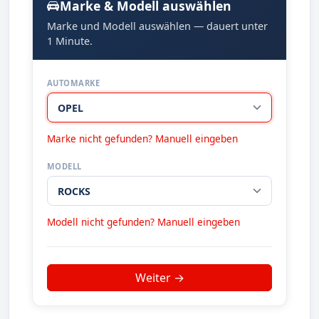
Marke & Modell auswählen
Marke und Modell auswählen — dauert unter
1 Minute.
AUTOMARKE
Marke nicht gefunden? Manuell eingeben
MODELL
Modell nicht gefunden? Manuell eingeben