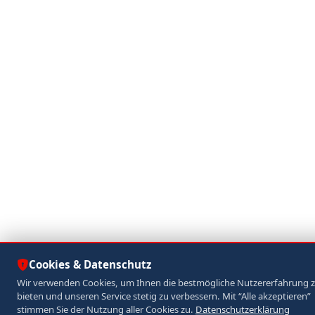
Cookies & Datenschutz
Wir verwenden Cookies, um Ihnen die bestmögliche Nutzererfahrung 
bieten und unseren Service stetig zu verbessern. Mit “Alle akzeptieren”
stimmen Sie der Nutzung aller Cookies zu.
Datenschutzerklärung