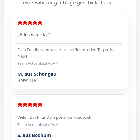
eine Fahrzeuganfrage geschickt haben.
„Alles war klar“
Dein Feedback motiviert unser Team jeden Tag aufs
Neue.
Team Autoankauf ADAM
M. aus Schongau
BMW 1ER
Vielen Dank für Dein positives Feedback!
Team Autoankauf ADAM
S. aus Bochum