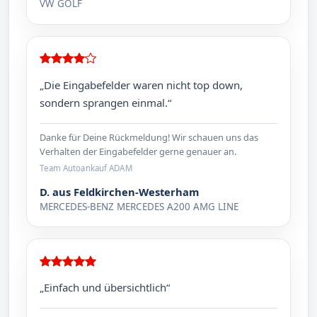
VW GOLF
„Die Eingabefelder waren nicht top down,
sondern sprangen einmal.“
Danke für Deine Rückmeldung! Wir schauen uns das
Verhalten der Eingabefelder gerne genauer an.
Team Autoankauf ADAM
D. aus Feldkirchen-Westerham
MERCEDES-BENZ MERCEDES A200 AMG LINE
„Einfach und übersichtlich“