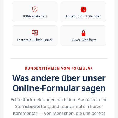
100% kostenlos
Angebot in ~2 Stunden
Festpreis — kein Druck
DSGVO-konform
KUNDENSTIMMEN VOM FORMULAR
Was andere über unser
Online-Formular sagen
Echte Rückmeldungen nach dem Ausfüllen: eine
Sternebewertung und manchmal ein kurzer
Kommentar — von Menschen, die uns bereits