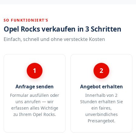
SO FUNKTIONIERT'S
Opel Rocks verkaufen in 3 Schritten
Einfach, schnell und ohne versteckte Kosten
1
2
Anfrage senden
Angebot erhalten
Formular ausfüllen oder
Innerhalb von 2
uns anrufen — wir
Stunden erhalten Sie
erfassen alles Wichtige
ein faires,
zu Ihrem Opel Rocks.
unverbindliches
Preisangebot.