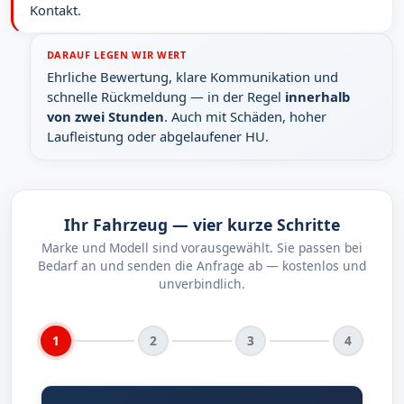
Kontakt.
DARAUF LEGEN WIR WERT
Ehrliche Bewertung, klare Kommunikation und
schnelle Rückmeldung — in der Regel
innerhalb
von zwei Stunden
. Auch mit Schäden, hoher
Laufleistung oder abgelaufener HU.
Ihr Fahrzeug — vier kurze Schritte
Marke und Modell sind vorausgewählt. Sie passen bei
Bedarf an und senden die Anfrage ab — kostenlos und
unverbindlich.
1
2
3
4