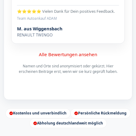
⭐⭐⭐⭐⭐ Vielen Dank für Dein positives Feedback.
Team Autoankauf ADAM
M. aus Wiggensbach
RENAULT TWINGO
Alle Bewertungen ansehen
Namen und Orte sind anonymisiert oder gekürzt. Hier
erscheinen Beiträge erst, wenn wir sie kurz geprüft haben.
Kostenlos und unverbindlich
Persönliche Rückmeldung
Abholung deutschlandweit möglich