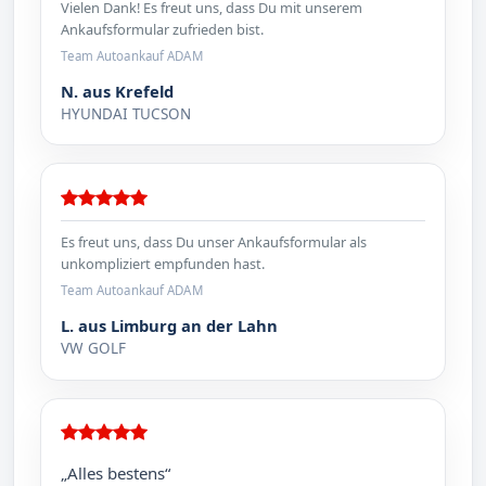
Vielen Dank! Es freut uns, dass Du mit unserem
Ankaufsformular zufrieden bist.
Team Autoankauf ADAM
N. aus Krefeld
HYUNDAI TUCSON
Es freut uns, dass Du unser Ankaufsformular als
unkompliziert empfunden hast.
Team Autoankauf ADAM
L. aus Limburg an der Lahn
VW GOLF
„Alles bestens“