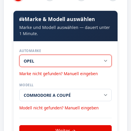
Marke & Modell auswählen
Marke und Modell auswählen — dauert unter
1 Minute.
AUTOMARKE
Marke nicht gefunden? Manuell eingeben
MODELL
Modell nicht gefunden? Manuell eingeben