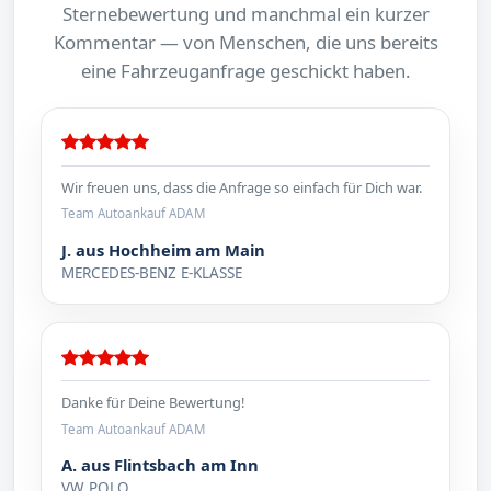
Sternebewertung und manchmal ein kurzer
Kommentar — von Menschen, die uns bereits
eine Fahrzeuganfrage geschickt haben.
Wir freuen uns, dass die Anfrage so einfach für Dich war.
Team Autoankauf ADAM
J. aus Hochheim am Main
MERCEDES-BENZ E-KLASSE
Danke für Deine Bewertung!
Team Autoankauf ADAM
A. aus Flintsbach am Inn
VW POLO