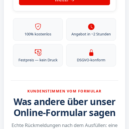
100% kostenlos
Angebot in ~2 Stunden
Festpreis — kein Druck
DSGVO-konform
KUNDENSTIMMEN VOM FORMULAR
Was andere über unser
Online-Formular sagen
Echte Rückmeldungen nach dem Ausfüllen: eine