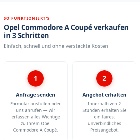
SO FUNKTIONIERT'S
Opel Commodore A Coupé verkaufen
in 3 Schritten
Einfach, schnell und ohne versteckte Kosten
1
2
Anfrage senden
Angebot erhalten
Formular ausfüllen oder
Innerhalb von 2
uns anrufen — wir
Stunden erhalten Sie
erfassen alles Wichtige
ein faires,
zu Ihrem Opel
unverbindliches
Commodore A Coupé.
Preisangebot.