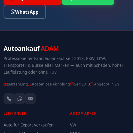
WhatsApp
Autoankauf
ADAM
Professioneller Fahrzeugankauf seit 2013. PKW, LKW,
Transporter & Busse aller Marken — auch mit Schäden, hoher
Laufleistung oder ohne TÜV.
Barzahlung
Kostenlose Abholung
Seit 2013
Angebot in 2h
LEISTUNGEN
AUTOMARKEN
Auto für Export verkaufen
VW