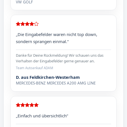
VW GOLF
„Die Eingabefelder waren nicht top down,
sondern sprangen einmal.“
Danke für Deine Rückmeldung! Wir schauen uns das
Verhalten der Eingabefelder gerne genauer an.
Team Autoankauf ADAM
D. aus Feldkirchen-Westerham
MERCEDES-BENZ MERCEDES A200 AMG LINE
„Einfach und übersichtlich“