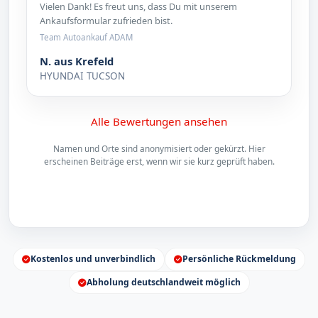
Vielen Dank! Es freut uns, dass Du mit unserem
Ankaufsformular zufrieden bist.
Team Autoankauf ADAM
N. aus Krefeld
HYUNDAI TUCSON
Alle Bewertungen ansehen
Namen und Orte sind anonymisiert oder gekürzt. Hier
erscheinen Beiträge erst, wenn wir sie kurz geprüft haben.
Kostenlos und unverbindlich
Persönliche Rückmeldung
Abholung deutschlandweit möglich