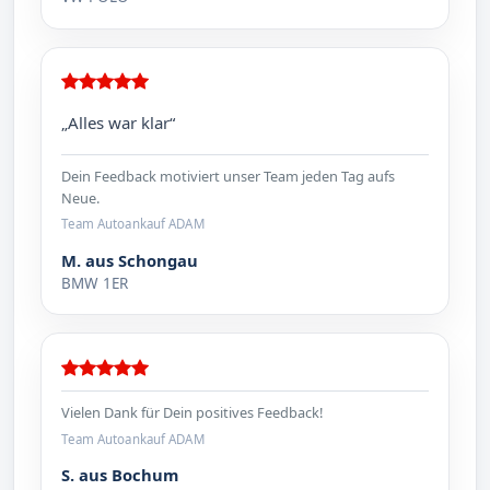
„Alles war klar“
Dein Feedback motiviert unser Team jeden Tag aufs
Neue.
Team Autoankauf ADAM
M. aus Schongau
BMW 1ER
Vielen Dank für Dein positives Feedback!
Team Autoankauf ADAM
S. aus Bochum