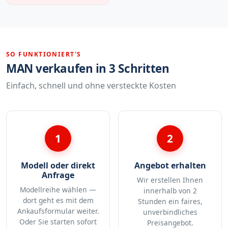
SO FUNKTIONIERT'S
MAN verkaufen in 3 Schritten
Einfach, schnell und ohne versteckte Kosten
1
2
Modell oder direkt
Angebot erhalten
Anfrage
Wir erstellen Ihnen
Modellreihe wählen —
innerhalb von 2
dort geht es mit dem
Stunden ein faires,
Ankaufsformular weiter.
unverbindliches
Oder Sie starten sofort
Preisangebot.