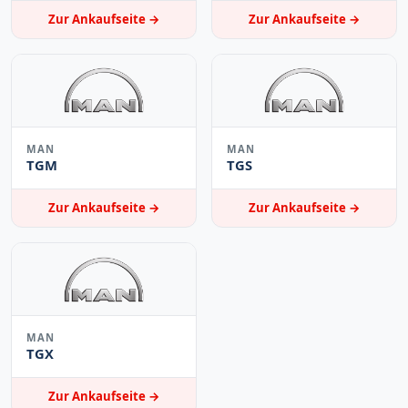
Zur Ankaufseite →
Zur Ankaufseite →
MAN
MAN
TGM
TGS
Zur Ankaufseite →
Zur Ankaufseite →
MAN
TGX
Zur Ankaufseite →