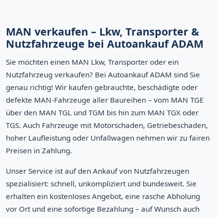
MAN verkaufen – Lkw, Transporter &
Nutzfahrzeuge bei Autoankauf ADAM
Sie möchten einen MAN Lkw, Transporter oder ein
Nutzfahrzeug verkaufen? Bei Autoankauf ADAM sind Sie
genau richtig! Wir kaufen gebrauchte, beschädigte oder
defekte MAN-Fahrzeuge aller Baureihen – vom MAN TGE
über den MAN TGL und TGM bis hin zum MAN TGX oder
TGS. Auch Fahrzeuge mit Motorschaden, Getriebeschaden,
hoher Laufleistung oder Unfallwagen nehmen wir zu fairen
Preisen in Zahlung.
Unser Service ist auf den Ankauf von Nutzfahrzeugen
spezialisiert: schnell, unkompliziert und bundesweit. Sie
erhalten ein kostenloses Angebot, eine rasche Abholung
vor Ort und eine sofortige Bezahlung – auf Wunsch auch