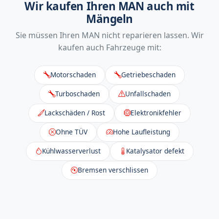
Wir kaufen Ihren MAN auch mit
Mängeln
Sie müssen Ihren MAN nicht reparieren lassen. Wir
kaufen auch Fahrzeuge mit:
Motorschaden
Getriebeschaden
Turboschaden
Unfallschaden
Lackschäden / Rost
Elektronikfehler
Ohne TÜV
Hohe Laufleistung
Kühlwasserverlust
Katalysator defekt
Bremsen verschlissen