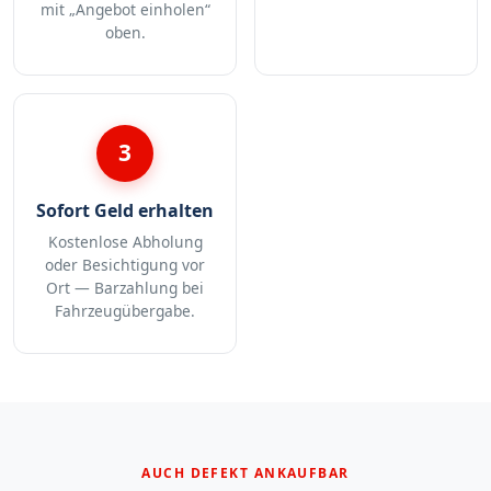
mit „Angebot einholen“
oben.
3
Sofort Geld erhalten
Kostenlose Abholung
oder Besichtigung vor
Ort — Barzahlung bei
Fahrzeugübergabe.
AUCH DEFEKT ANKAUFBAR