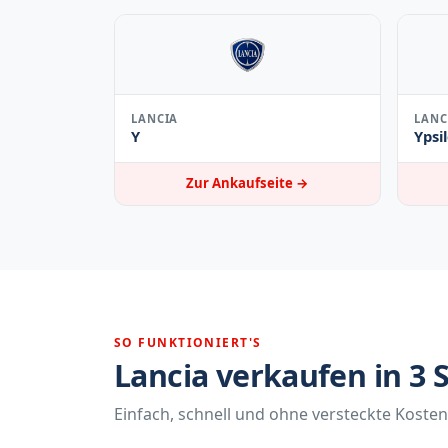
LANCIA
LANC
Y
Ypsi
Zur Ankaufseite →
SO FUNKTIONIERT'S
Lancia verkaufen in 3 
Einfach, schnell und ohne versteckte Kosten