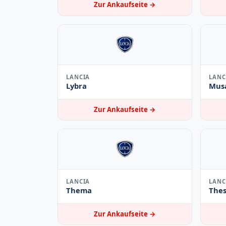
Zur Ankaufseite →
LANCIA
LANC
Lybra
Mus
Zur Ankaufseite →
LANCIA
LANC
Thema
Thes
Zur Ankaufseite →