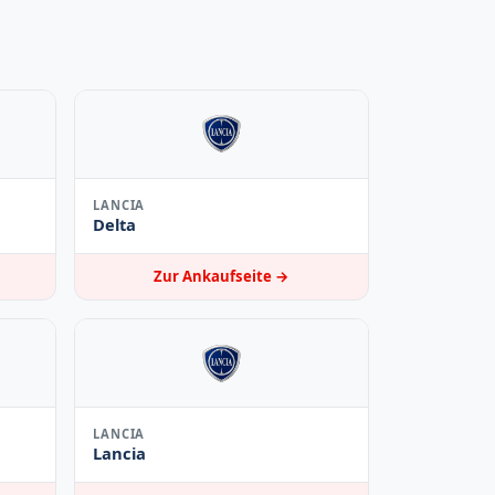
LANCIA
Delta
Zur Ankaufseite →
LANCIA
Lancia