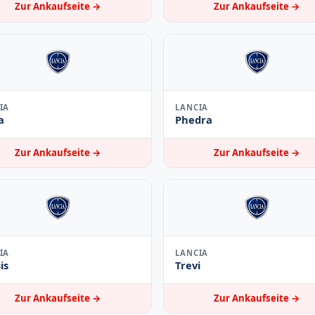
Zur Ankaufseite →
Zur Ankaufseite →
IA
LANCIA
a
Phedra
Zur Ankaufseite →
Zur Ankaufseite →
IA
LANCIA
is
Trevi
Zur Ankaufseite →
Zur Ankaufseite →