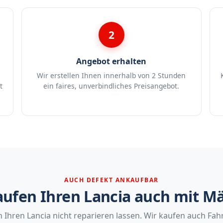
2
Angebot erhalten
Wir erstellen Ihnen innerhalb von 2 Stunden
t
ein faires, unverbindliches Preisangebot.
AUCH DEFEKT ANKAUFBAR
aufen Ihren Lancia auch mit M
 Ihren Lancia nicht reparieren lassen. Wir kaufen auch Fah