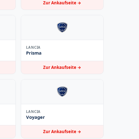
Zur Ankaufseite →
LANCIA
Prisma
Zur Ankaufseite →
LANCIA
Voyager
Zur Ankaufseite →