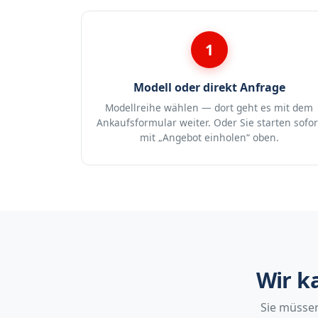
1
Modell oder direkt Anfrage
Modellreihe wählen — dort geht es mit dem
Ankaufsformular weiter. Oder Sie starten sofor
mit „Angebot einholen“ oben.
Wir k
Sie müssen