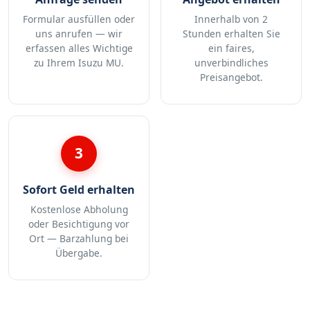
Formular ausfüllen oder
Innerhalb von 2
uns anrufen — wir
Stunden erhalten Sie
erfassen alles Wichtige
ein faires,
zu Ihrem Isuzu MU.
unverbindliches
Preisangebot.
3
Sofort Geld erhalten
Kostenlose Abholung
oder Besichtigung vor
Ort — Barzahlung bei
Übergabe.