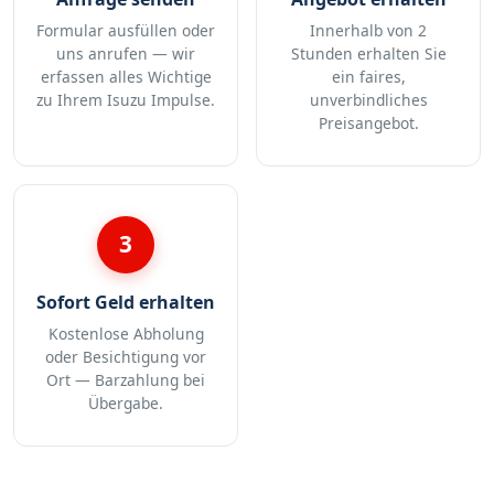
Formular ausfüllen oder
Innerhalb von 2
uns anrufen — wir
Stunden erhalten Sie
erfassen alles Wichtige
ein faires,
zu Ihrem Isuzu Impulse.
unverbindliches
Preisangebot.
3
Sofort Geld erhalten
Kostenlose Abholung
oder Besichtigung vor
Ort — Barzahlung bei
Übergabe.