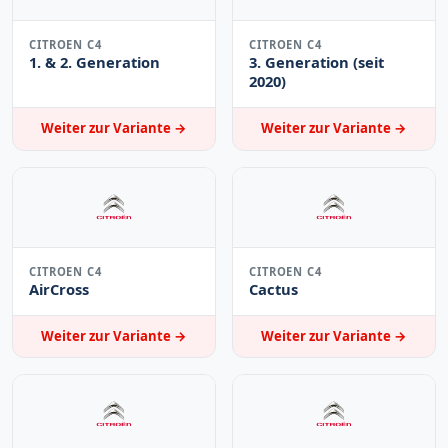
CITROEN C4
CITROEN C4
1. & 2. Generation
3. Generation (seit
2020)
Weiter zur Variante →
Weiter zur Variante →
CITROEN C4
CITROEN C4
AirCross
Cactus
Weiter zur Variante →
Weiter zur Variante →