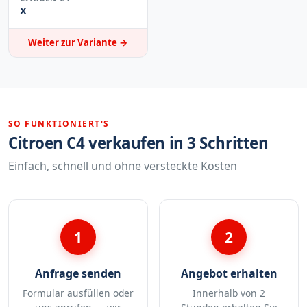
X
Weiter zur Variante →
SO FUNKTIONIERT'S
Citroen C4 verkaufen in 3 Schritten
Einfach, schnell und ohne versteckte Kosten
1
2
Anfrage senden
Angebot erhalten
Formular ausfüllen oder
Innerhalb von 2