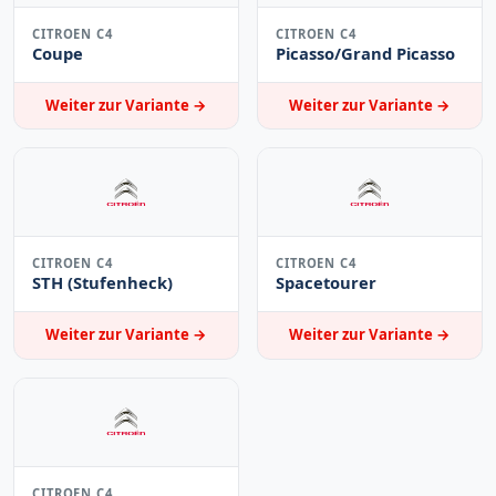
CITROEN C4
CITROEN C4
Coupe
Picasso/Grand Picasso
Weiter zur Variante →
Weiter zur Variante →
CITROEN C4
CITROEN C4
STH (Stufenheck)
Spacetourer
Weiter zur Variante →
Weiter zur Variante →
CITROEN C4