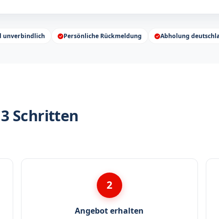
d unverbindlich
Persönliche Rückmeldung
Abholung deutschl
3 Schritten
2
Angebot erhalten