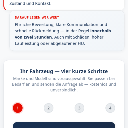
Zustand und Kontakt.
DARAUF LEGEN WIR WERT
Ehrliche Bewertung, klare Kommunikation und
schnelle Rückmeldung — in der Regel
innerhalb
von zwei Stunden
. Auch mit Schäden, hoher
Laufleistung oder abgelaufener HU.
Ihr Fahrzeug — vier kurze Schritte
Marke und Modell sind vorausgewählt. Sie passen bei
Bedarf an und senden die Anfrage ab — kostenlos und
unverbindlich.
1
2
3
4