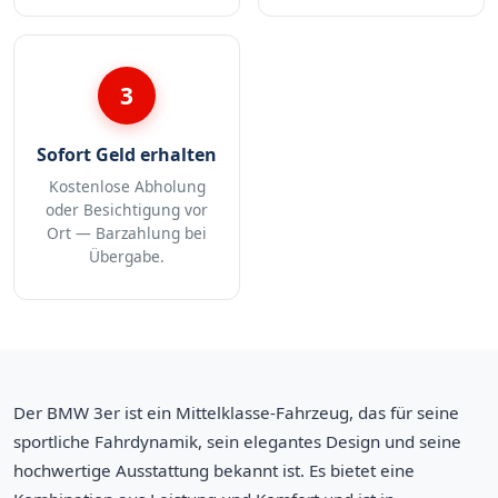
3
Sofort Geld erhalten
Kostenlose Abholung
oder Besichtigung vor
Ort — Barzahlung bei
Übergabe.
Der BMW 3er ist ein Mittelklasse-Fahrzeug, das für seine
sportliche Fahrdynamik, sein elegantes Design und seine
hochwertige Ausstattung bekannt ist. Es bietet eine