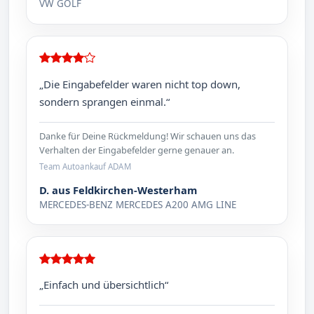
VW GOLF
„Die Eingabefelder waren nicht top down,
sondern sprangen einmal.“
Danke für Deine Rückmeldung! Wir schauen uns das
Verhalten der Eingabefelder gerne genauer an.
Team Autoankauf ADAM
D. aus Feldkirchen-Westerham
MERCEDES-BENZ MERCEDES A200 AMG LINE
„Einfach und übersichtlich“