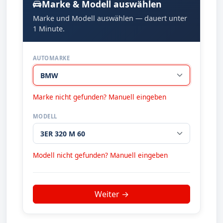
Marke & Modell auswählen
Marke und Modell auswählen — dauert unter
1 Minute.
AUTOMARKE
Marke nicht gefunden? Manuell eingeben
MODELL
Modell nicht gefunden? Manuell eingeben