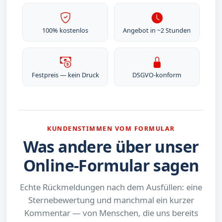
100% kostenlos
Angebot in ~2 Stunden
Festpreis — kein Druck
DSGVO-konform
KUNDENSTIMMEN VOM FORMULAR
Was andere über unser
Online-Formular sagen
Echte Rückmeldungen nach dem Ausfüllen: eine
Sternebewertung und manchmal ein kurzer
Kommentar — von Menschen, die uns bereits