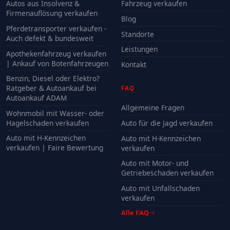
Autos aus Insolvenz &
Fahrzeug verkaufen
Firmenauflösung verkaufen
Blog
Pferdetransporter verkaufen -
Standorte
Auch defekt & bundesweit
Leistungen
Apothekenfahrzeug verkaufen
| Ankauf von Botenfahrzeugen
Kontakt
Benzin, Diesel oder Elektro?
Ratgeber & Autoankauf bei
FAQ
Autoankauf ADAM
Allgemeine Fragen
Wohnmobil mit Wasser- oder
Hagelschaden verkaufen
Auto für die Jagd verkaufen
Auto mit H-Kennzeichen
Auto mit H-Kennzeichen
verkaufen | Faire Bewertung
verkaufen
Auto mit Motor- und
Getriebeschaden verkaufen
Auto mit Unfallschaden
verkaufen
Alle FAQ