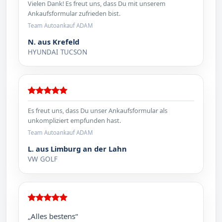
Vielen Dank! Es freut uns, dass Du mit unserem
Ankaufsformular zufrieden bist.
Team Autoankauf ADAM
N. aus Krefeld
HYUNDAI TUCSON
Es freut uns, dass Du unser Ankaufsformular als
unkompliziert empfunden hast.
Team Autoankauf ADAM
L. aus Limburg an der Lahn
VW GOLF
„Alles bestens“