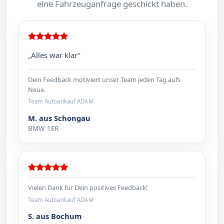
eine Fahrzeuganfrage geschickt haben.
„Alles war klar“
Dein Feedback motiviert unser Team jeden Tag aufs
Neue.
Team Autoankauf ADAM
M. aus Schongau
BMW 1ER
Vielen Dank für Dein positives Feedback!
Team Autoankauf ADAM
S. aus Bochum