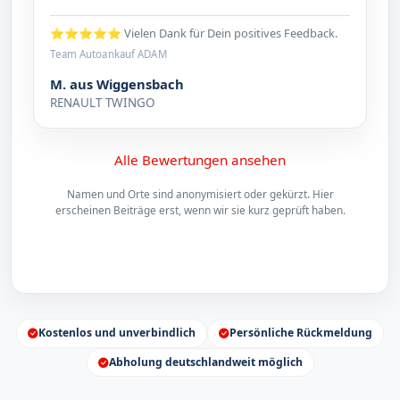
⭐⭐⭐⭐⭐ Vielen Dank für Dein positives Feedback.
Team Autoankauf ADAM
M. aus Wiggensbach
RENAULT TWINGO
Alle Bewertungen ansehen
Namen und Orte sind anonymisiert oder gekürzt. Hier
erscheinen Beiträge erst, wenn wir sie kurz geprüft haben.
Kostenlos und unverbindlich
Persönliche Rückmeldung
Abholung deutschlandweit möglich