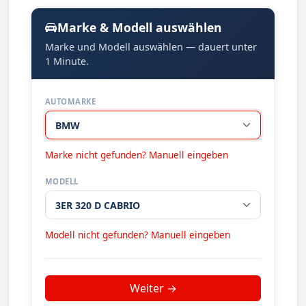
Marke & Modell auswählen
Marke und Modell auswählen — dauert unter
1 Minute.
AUTOMARKE
Marke nicht gefunden? Manuell eingeben
MODELL
Modell nicht gefunden? Manuell eingeben