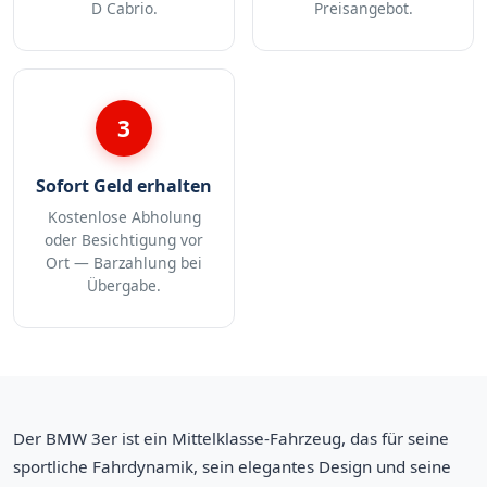
D Cabrio.
Preisangebot.
3
Sofort Geld erhalten
Kostenlose Abholung
oder Besichtigung vor
Ort — Barzahlung bei
Übergabe.
Der BMW 3er ist ein Mittelklasse-Fahrzeug, das für seine
sportliche Fahrdynamik, sein elegantes Design und seine