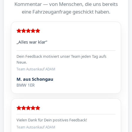
Kommentar — von Menschen, die uns bereits
eine Fahrzeuganfrage geschickt haben.
„Alles war klar“
Dein Feedback motiviert unser Team jeden Tag aufs
Neue.
Team Autoankauf ADAM
M. aus Schongau
BMW 1ER
Vielen Dank für Dein positives Feedback!
Team Autoankauf ADAM