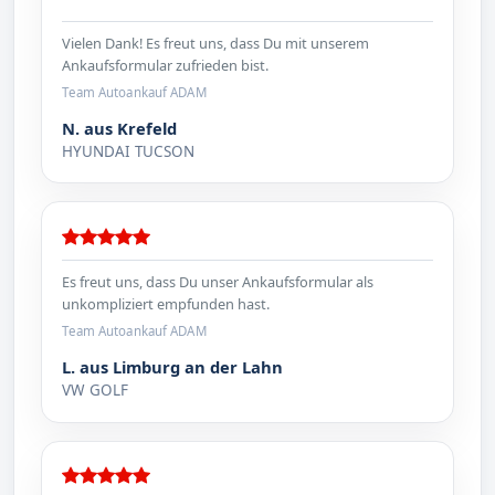
Vielen Dank! Es freut uns, dass Du mit unserem
Ankaufsformular zufrieden bist.
Team Autoankauf ADAM
N. aus Krefeld
HYUNDAI TUCSON
Es freut uns, dass Du unser Ankaufsformular als
unkompliziert empfunden hast.
Team Autoankauf ADAM
L. aus Limburg an der Lahn
VW GOLF