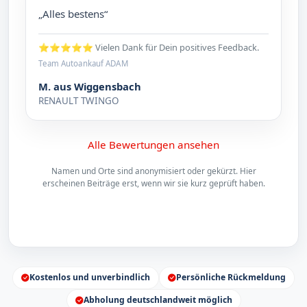
„Alles bestens“
⭐⭐⭐⭐⭐ Vielen Dank für Dein positives Feedback.
Team Autoankauf ADAM
M. aus Wiggensbach
RENAULT TWINGO
Alle Bewertungen ansehen
Namen und Orte sind anonymisiert oder gekürzt. Hier
erscheinen Beiträge erst, wenn wir sie kurz geprüft haben.
Kostenlos und unverbindlich
Persönliche Rückmeldung
Abholung deutschlandweit möglich