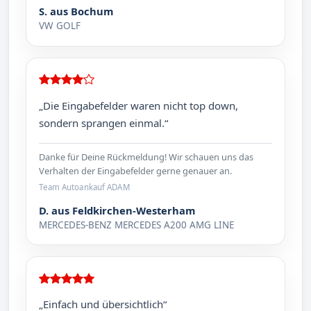
S. aus Bochum
VW GOLF
„Die Eingabefelder waren nicht top down,
sondern sprangen einmal.“
Danke für Deine Rückmeldung! Wir schauen uns das
Verhalten der Eingabefelder gerne genauer an.
Team Autoankauf ADAM
D. aus Feldkirchen-Westerham
MERCEDES-BENZ MERCEDES A200 AMG LINE
„Einfach und übersichtlich“