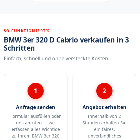
SO FUNKTIONIERT'S
BMW 3er 320 D Cabrio verkaufen in 3
Schritten
Einfach, schnell und ohne versteckte Kosten
1
2
Anfrage senden
Angebot erhalten
Formular ausfüllen oder
Innerhalb von 2
uns anrufen — wir
Stunden erhalten Sie
erfassen alles Wichtige
ein faires,
zu Ihrem BMW 3er 320
unverbindliches