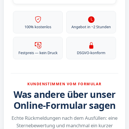
100% kostenlos
Angebot in ~2 Stunden
Festpreis — kein Druck
DSGVO-konform
KUNDENSTIMMEN VOM FORMULAR
Was andere über unser
Online-Formular sagen
Echte Rückmeldungen nach dem Ausfüllen: eine
Sternebewertung und manchmal ein kurzer