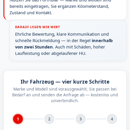
bereits eingetragen, Sie ergänzen Kilometerstand,
Zustand und Kontakt.
DARAUF LEGEN WIR WERT
Ehrliche Bewertung, klare Kommunikation und
schnelle Rückmeldung — in der Regel
innerhalb
von zwei Stunden
. Auch mit Schäden, hoher
Laufleistung oder abgelaufener HU.
Ihr Fahrzeug — vier kurze Schritte
Marke und Modell sind vorausgewählt. Sie passen bei
Bedarf an und senden die Anfrage ab — kostenlos und
unverbindlich.
1
2
3
4