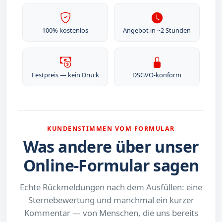
100% kostenlos
Angebot in ~2 Stunden
Festpreis — kein Druck
DSGVO-konform
KUNDENSTIMMEN VOM FORMULAR
Was andere über unser
Online-Formular sagen
Echte Rückmeldungen nach dem Ausfüllen: eine
Sternebewertung und manchmal ein kurzer
Kommentar — von Menschen, die uns bereits