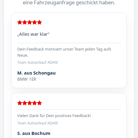
eine Fahrzeuganfrage geschickt haben.
„Alles war klar“
Dein Feedback motiviert unser Team jeden Tag aufs
Neue.
Team Autoankauf ADAM
M. aus Schongau
BMW 1ER
Vielen Dank für Dein positives Feedback!
Team Autoankauf ADAM
S. aus Bochum