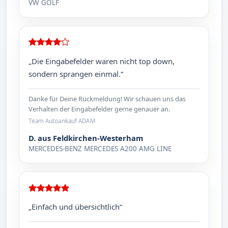
VW GOLF
„Die Eingabefelder waren nicht top down,
sondern sprangen einmal.“
Danke für Deine Rückmeldung! Wir schauen uns das
Verhalten der Eingabefelder gerne genauer an.
Team Autoankauf ADAM
D. aus Feldkirchen-Westerham
MERCEDES-BENZ MERCEDES A200 AMG LINE
„Einfach und übersichtlich“