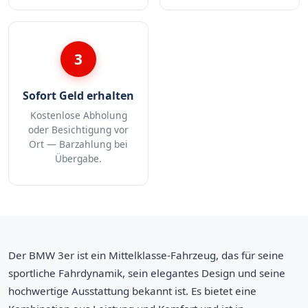
3
Sofort Geld erhalten
Kostenlose Abholung
oder Besichtigung vor
Ort — Barzahlung bei
Übergabe.
Der BMW 3er ist ein Mittelklasse-Fahrzeug, das für seine
sportliche Fahrdynamik, sein elegantes Design und seine
hochwertige Ausstattung bekannt ist. Es bietet eine