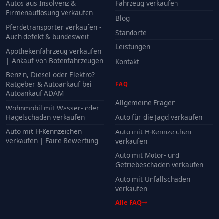
Autos aus Insolvenz &
Fahrzeug verkaufen
Firmenauflösung verkaufen
Blog
Pferdetransporter verkaufen -
Standorte
Auch defekt & bundesweit
Leistungen
Apothekenfahrzeug verkaufen
| Ankauf von Botenfahrzeugen
Kontakt
Benzin, Diesel oder Elektro?
Ratgeber & Autoankauf bei
FAQ
Autoankauf ADAM
Allgemeine Fragen
Wohnmobil mit Wasser- oder
Hagelschaden verkaufen
Auto für die Jagd verkaufen
Auto mit H-Kennzeichen
Auto mit H-Kennzeichen
verkaufen | Faire Bewertung
verkaufen
Auto mit Motor- und
Getriebeschaden verkaufen
Auto mit Unfallschaden
verkaufen
Alle FAQ