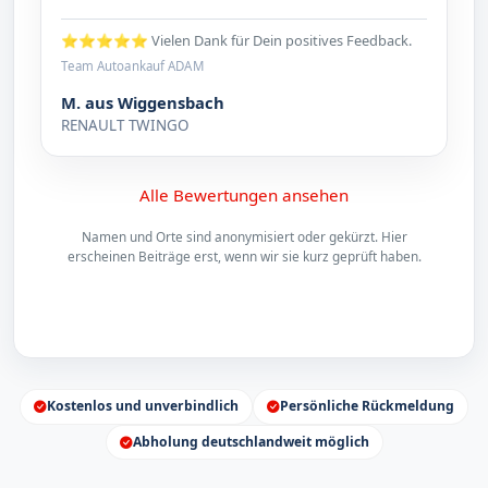
⭐⭐⭐⭐⭐ Vielen Dank für Dein positives Feedback.
Team Autoankauf ADAM
M. aus Wiggensbach
RENAULT TWINGO
Alle Bewertungen ansehen
Namen und Orte sind anonymisiert oder gekürzt. Hier
erscheinen Beiträge erst, wenn wir sie kurz geprüft haben.
Kostenlos und unverbindlich
Persönliche Rückmeldung
Abholung deutschlandweit möglich