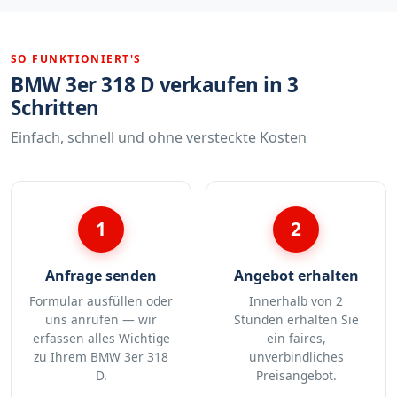
SO FUNKTIONIERT'S
BMW 3er 318 D verkaufen in 3
Schritten
Einfach, schnell und ohne versteckte Kosten
1
2
Anfrage senden
Angebot erhalten
Formular ausfüllen oder
Innerhalb von 2
uns anrufen — wir
Stunden erhalten Sie
erfassen alles Wichtige
ein faires,
zu Ihrem BMW 3er 318
unverbindliches
D.
Preisangebot.