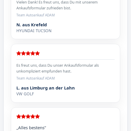
Vielen Dank! Es freut uns, dass Du mit unserem
Ankaufsformular zufrieden bist.
Team Autoankauf ADAM
N. aus Krefeld
HYUNDAI TUCSON
Es freut uns, dass Du unser Ankaufsformular als
unkompliziert empfunden hast.
Team Autoankauf ADAM
L. aus Limburg an der Lahn
VW GOLF
„Alles bestens“