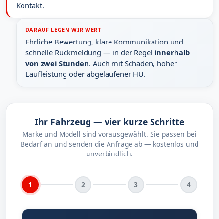
Kontakt.
DARAUF LEGEN WIR WERT
Ehrliche Bewertung, klare Kommunikation und
schnelle Rückmeldung — in der Regel
innerhalb
von zwei Stunden
. Auch mit Schäden, hoher
Laufleistung oder abgelaufener HU.
Ihr Fahrzeug — vier kurze Schritte
Marke und Modell sind vorausgewählt. Sie passen bei
Bedarf an und senden die Anfrage ab — kostenlos und
unverbindlich.
1
2
3
4