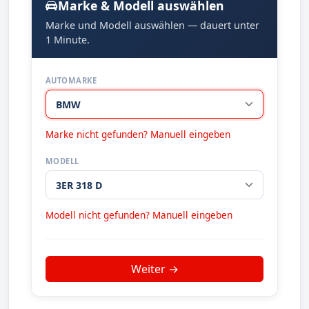
Marke & Modell auswählen
Marke und Modell auswählen — dauert unter
1 Minute.
AUTOMARKE
Marke nicht gefunden? Manuell eingeben
MODELL
Modell nicht gefunden? Manuell eingeben