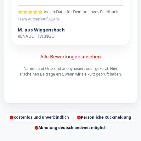
⭐⭐⭐⭐⭐ Vielen Dank für Dein positives Feedback.
Team Autoankauf ADAM
M. aus Wiggensbach
RENAULT TWINGO
Alle Bewertungen ansehen
Namen und Orte sind anonymisiert oder gekürzt. Hier
erscheinen Beiträge erst, wenn wir sie kurz geprüft haben.
Kostenlos und unverbindlich
Persönliche Rückmeldung
Abholung deutschlandweit möglich