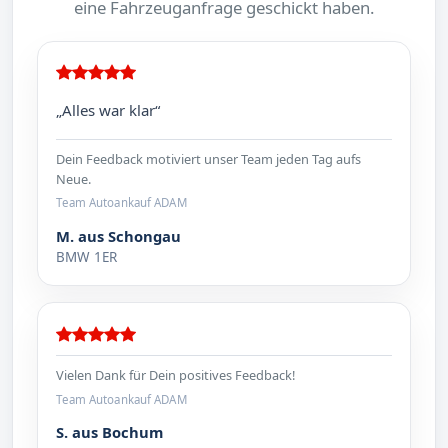
eine Fahrzeuganfrage geschickt haben.
„Alles war klar“
Dein Feedback motiviert unser Team jeden Tag aufs
Neue.
Team Autoankauf ADAM
M. aus Schongau
BMW 1ER
Vielen Dank für Dein positives Feedback!
Team Autoankauf ADAM
S. aus Bochum