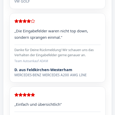
VW GOLF
„Die Eingabefelder waren nicht top down,
sondern sprangen einmal.“
Danke für Deine Rückmeldung! Wir schauen uns das
Verhalten der Eingabefelder gerne genauer an.
Team Autoankauf ADAM
D. aus Feldkirchen-Westerham
MERCEDES-BENZ MERCEDES A200 AMG LINE
„Einfach und übersichtlich“