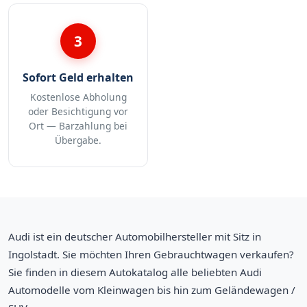
3
Sofort Geld erhalten
Kostenlose Abholung
oder Besichtigung vor
Ort — Barzahlung bei
Übergabe.
Audi ist ein deutscher Automobilhersteller mit Sitz in
Ingolstadt. Sie möchten Ihren Gebrauchtwagen verkaufen?
Sie finden in diesem Autokatalog alle beliebten Audi
Automodelle vom Kleinwagen bis hin zum Geländewagen /