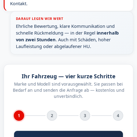
Kontakt.
DARAUF LEGEN WIR WERT
Ehrliche Bewertung, klare Kommunikation und
schnelle Rückmeldung — in der Regel
innerhalb
von zwei Stunden
. Auch mit Schäden, hoher
Laufleistung oder abgelaufener HU.
Ihr Fahrzeug — vier kurze Schritte
Marke und Modell sind vorausgewählt. Sie passen bei
Bedarf an und senden die Anfrage ab — kostenlos und
unverbindlich.
1
2
3
4