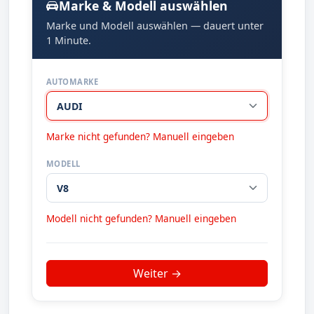
Marke & Modell auswählen
Marke und Modell auswählen — dauert unter
1 Minute.
AUTOMARKE
Marke nicht gefunden? Manuell eingeben
MODELL
Modell nicht gefunden? Manuell eingeben