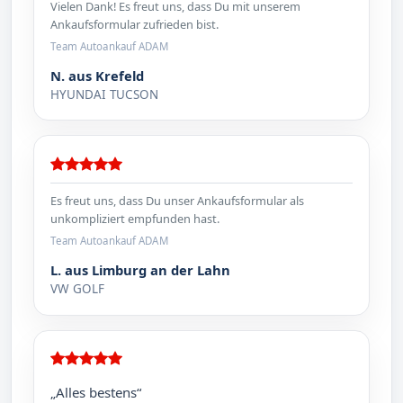
Vielen Dank! Es freut uns, dass Du mit unserem
Ankaufsformular zufrieden bist.
Team Autoankauf ADAM
N. aus Krefeld
HYUNDAI TUCSON
Es freut uns, dass Du unser Ankaufsformular als
unkompliziert empfunden hast.
Team Autoankauf ADAM
L. aus Limburg an der Lahn
VW GOLF
„Alles bestens“