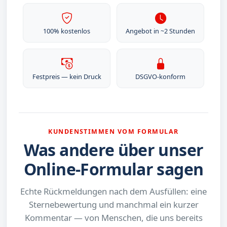
100% kostenlos
Angebot in ~2 Stunden
Festpreis — kein Druck
DSGVO-konform
KUNDENSTIMMEN VOM FORMULAR
Was andere über unser
Online-Formular sagen
Echte Rückmeldungen nach dem Ausfüllen: eine
Sternebewertung und manchmal ein kurzer
Kommentar — von Menschen, die uns bereits