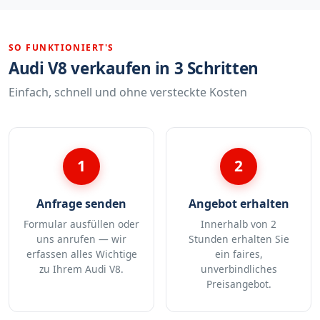
SO FUNKTIONIERT'S
Audi V8 verkaufen in 3 Schritten
Einfach, schnell und ohne versteckte Kosten
1
2
Anfrage senden
Angebot erhalten
Formular ausfüllen oder
Innerhalb von 2
uns anrufen — wir
Stunden erhalten Sie
erfassen alles Wichtige
ein faires,
zu Ihrem Audi V8.
unverbindliches
Preisangebot.