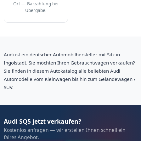
Ort — Barzahlung bei
Übergabe.
Audi ist ein deutscher Automobilhersteller mit Sitz in
Ingolstadt. Sie möchten Ihren Gebrauchtwagen verkaufen?
Sie finden in diesem Autokatalog alle beliebten Audi
Automodelle vom Kleinwagen bis hin zum Geländewagen /
SUV.
Audi SQ5 jetzt verkaufen?
Kostenlos anfragen — wir erstellen Ihnen schnell ein
faires Angebot.