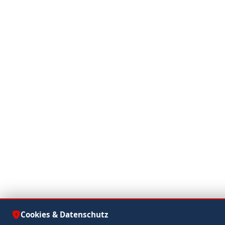
Cookies & Datenschutz