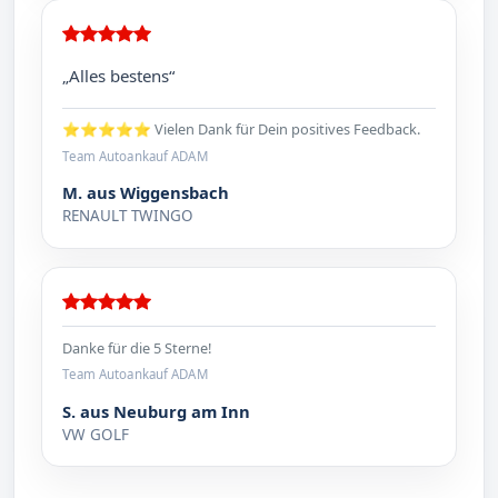
„Alles bestens“
⭐⭐⭐⭐⭐ Vielen Dank für Dein positives Feedback.
Team Autoankauf ADAM
M. aus Wiggensbach
RENAULT TWINGO
Danke für die 5 Sterne!
Team Autoankauf ADAM
S. aus Neuburg am Inn
VW GOLF