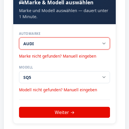
Marke & Modell auswählen
Marke und Modell auswählen — dauert unter
1 Minute.
AUTOMARKE
Marke nicht gefunden? Manuell eingeben
MODELL
Modell nicht gefunden? Manuell eingeben