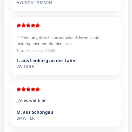
HYUNDAI TUCSON
Es freut uns, dass Du unser Ankaufsformular als
unkompliziert empfunden hast.
Team Autoankauf ADAM
L. aus Limburg an der Lahn
VW GOLF
„Alles war klar“
M. aus Schongau
BMW 1ER