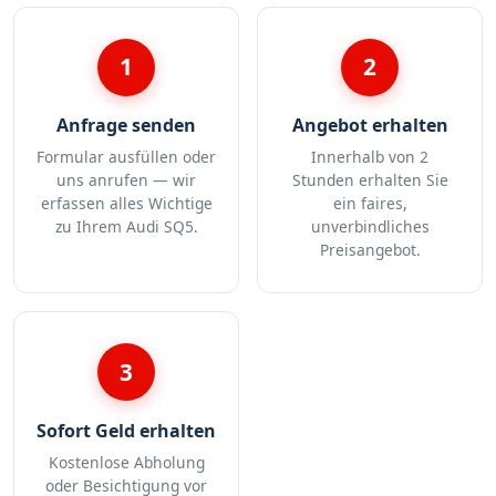
1
2
Anfrage senden
Angebot erhalten
Formular ausfüllen oder
Innerhalb von 2
uns anrufen — wir
Stunden erhalten Sie
erfassen alles Wichtige
ein faires,
zu Ihrem Audi SQ5.
unverbindliches
Preisangebot.
3
Sofort Geld erhalten
Kostenlose Abholung
oder Besichtigung vor