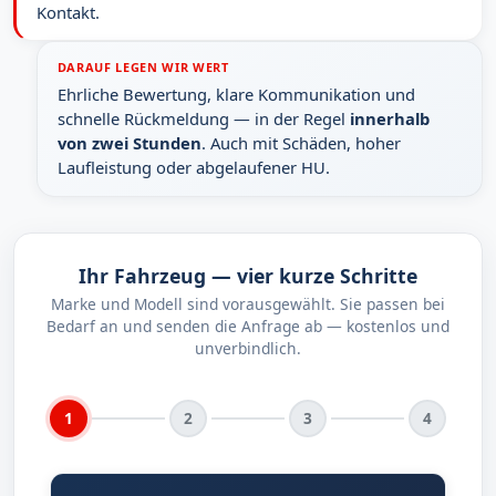
Kontakt.
DARAUF LEGEN WIR WERT
Ehrliche Bewertung, klare Kommunikation und
schnelle Rückmeldung — in der Regel
innerhalb
von zwei Stunden
. Auch mit Schäden, hoher
Laufleistung oder abgelaufener HU.
Ihr Fahrzeug — vier kurze Schritte
Marke und Modell sind vorausgewählt. Sie passen bei
Bedarf an und senden die Anfrage ab — kostenlos und
unverbindlich.
1
2
3
4