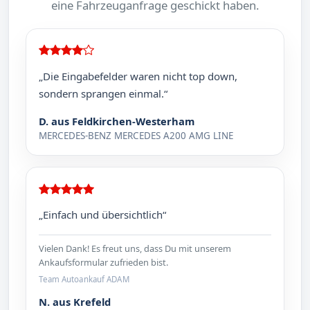
eine Fahrzeuganfrage geschickt haben.
„Die Eingabefelder waren nicht top down,
sondern sprangen einmal.“
D. aus Feldkirchen-Westerham
MERCEDES-BENZ MERCEDES A200 AMG LINE
„Einfach und übersichtlich“
Vielen Dank! Es freut uns, dass Du mit unserem
Ankaufsformular zufrieden bist.
Team Autoankauf ADAM
N. aus Krefeld