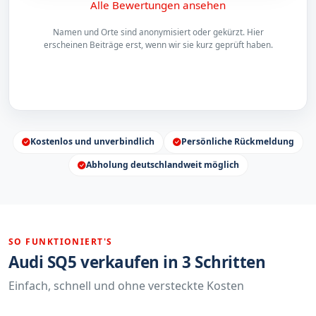
Alle Bewertungen ansehen
Namen und Orte sind anonymisiert oder gekürzt. Hier
erscheinen Beiträge erst, wenn wir sie kurz geprüft haben.
Kostenlos und unverbindlich
Persönliche Rückmeldung
Abholung deutschlandweit möglich
SO FUNKTIONIERT'S
Audi SQ5 verkaufen in 3 Schritten
Einfach, schnell und ohne versteckte Kosten