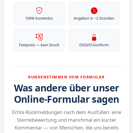
100% kostenlos
Angebot in ~2 Stunden
Festpreis — kein Druck
DSGVO-konform
KUNDENSTIMMEN VOM FORMULAR
Was andere über unser
Online-Formular sagen
Echte Rückmeldungen nach dem Ausfüllen: eine
Sternebewertung und manchmal ein kurzer
Kommentar — von Menschen, die uns bereits