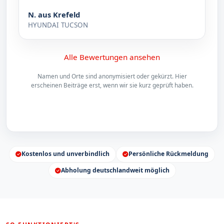
N. aus Krefeld
HYUNDAI TUCSON
Alle Bewertungen ansehen
Namen und Orte sind anonymisiert oder gekürzt. Hier
erscheinen Beiträge erst, wenn wir sie kurz geprüft haben.
Kostenlos und unverbindlich
Persönliche Rückmeldung
Abholung deutschlandweit möglich