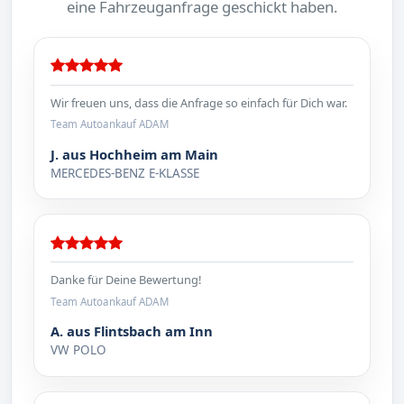
eine Fahrzeuganfrage geschickt haben.
Wir freuen uns, dass die Anfrage so einfach für Dich war.
Team Autoankauf ADAM
J. aus Hochheim am Main
MERCEDES-BENZ E-KLASSE
Danke für Deine Bewertung!
Team Autoankauf ADAM
A. aus Flintsbach am Inn
VW POLO