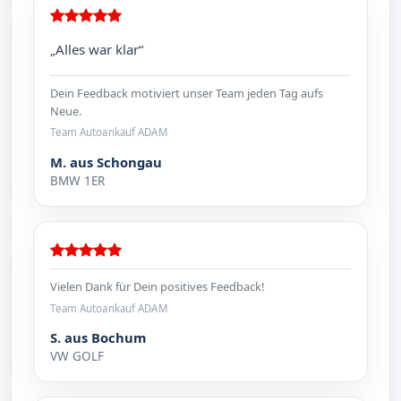
„Alles war klar“
Dein Feedback motiviert unser Team jeden Tag aufs
Neue.
Team Autoankauf ADAM
M. aus Schongau
BMW 1ER
Vielen Dank für Dein positives Feedback!
Team Autoankauf ADAM
S. aus Bochum
VW GOLF