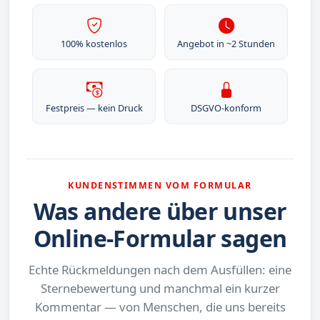
100% kostenlos
Angebot in ~2 Stunden
Festpreis — kein Druck
DSGVO-konform
KUNDENSTIMMEN VOM FORMULAR
Was andere über unser
Online-Formular sagen
Echte Rückmeldungen nach dem Ausfüllen: eine
Sternebewertung und manchmal ein kurzer
Kommentar — von Menschen, die uns bereits