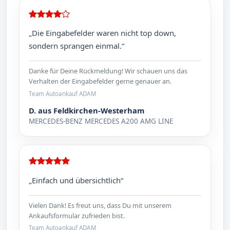
„Die Eingabefelder waren nicht top down,
sondern sprangen einmal.“
Danke für Deine Rückmeldung! Wir schauen uns das
Verhalten der Eingabefelder gerne genauer an.
Team Autoankauf ADAM
D. aus Feldkirchen-Westerham
MERCEDES-BENZ MERCEDES A200 AMG LINE
„Einfach und übersichtlich“
Vielen Dank! Es freut uns, dass Du mit unserem
Ankaufsformular zufrieden bist.
Team Autoankauf ADAM