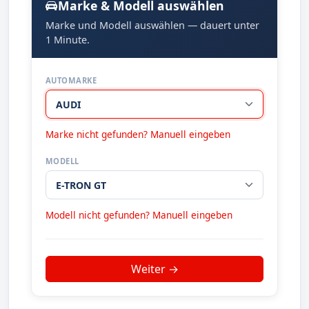
Marke & Modell auswählen
Marke und Modell auswählen — dauert unter
1 Minute.
AUTOMARKE
Marke nicht gefunden? Manuell eingeben
MODELL
Modell nicht gefunden? Manuell eingeben