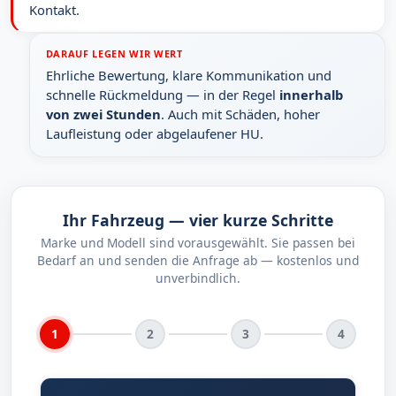
Kontakt.
DARAUF LEGEN WIR WERT
Ehrliche Bewertung, klare Kommunikation und
schnelle Rückmeldung — in der Regel
innerhalb
von zwei Stunden
. Auch mit Schäden, hoher
Laufleistung oder abgelaufener HU.
Ihr Fahrzeug — vier kurze Schritte
Marke und Modell sind vorausgewählt. Sie passen bei
Bedarf an und senden die Anfrage ab — kostenlos und
unverbindlich.
1
2
3
4