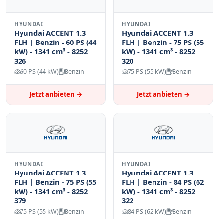
HYUNDAI
HYUNDAI
Hyundai ACCENT 1.3
Hyundai ACCENT 1.3
FLH | Benzin - 60 PS (44
FLH | Benzin - 75 PS (55
kW) - 1341 cm³ - 8252
kW) - 1341 cm³ - 8252
326
320
60 PS (44 kW)
Benzin
75 PS (55 kW)
Benzin
Jetzt anbieten →
Jetzt anbieten →
HYUNDAI
HYUNDAI
Hyundai ACCENT 1.3
Hyundai ACCENT 1.3
FLH | Benzin - 75 PS (55
FLH | Benzin - 84 PS (62
kW) - 1341 cm³ - 8252
kW) - 1341 cm³ - 8252
379
322
75 PS (55 kW)
Benzin
84 PS (62 kW)
Benzin