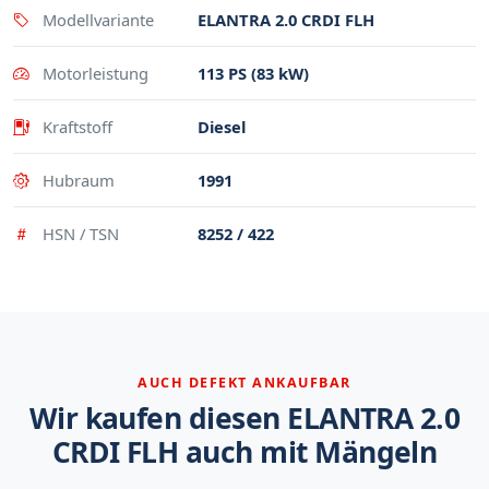
Modellvariante
ELANTRA 2.0 CRDI FLH
Motorleistung
113 PS (83 kW)
Kraftstoff
Diesel
Hubraum
1991
HSN / TSN
8252 / 422
AUCH DEFEKT ANKAUFBAR
Wir kaufen diesen ELANTRA 2.0
CRDI FLH auch mit Mängeln