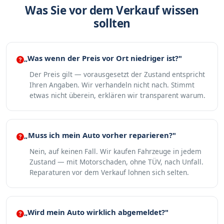
Was Sie vor dem Verkauf wissen
sollten
„Was wenn der Preis vor Ort niedriger ist?"
Der Preis gilt — vorausgesetzt der Zustand entspricht
Ihren Angaben. Wir verhandeln nicht nach. Stimmt
etwas nicht überein, erklären wir transparent warum.
„Muss ich mein Auto vorher reparieren?"
Nein, auf keinen Fall. Wir kaufen Fahrzeuge in jedem
Zustand — mit Motorschaden, ohne TÜV, nach Unfall.
Reparaturen vor dem Verkauf lohnen sich selten.
„Wird mein Auto wirklich abgemeldet?"