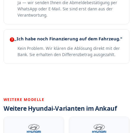
Ja — wir senden Ihnen die Abmeldebestätigung per
WhatsApp oder E-Mail. Sie sind erst dann aus der
Verantwortung.
„Ich habe noch Finanzierung auf dem Fahrzeug."
Kein Problem. Wir klären die Ablösung direkt mit der
Bank. Sie erhalten den Differenzbetrag ausgezahlt.
WEITERE MODELLE
Weitere Hyundai-Varianten im Ankauf