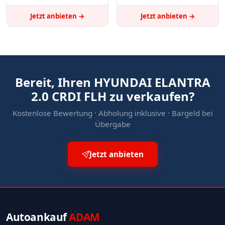
Jetzt anbieten →
Jetzt anbieten →
Bereit, Ihren HYUNDAI ELANTRA
2.0 CRDI FLH zu verkaufen?
Kostenlose Bewertung · Abholung inklusive · Bargeld bei
Übergabe
Jetzt anbieten
Autoankauf
ADAM