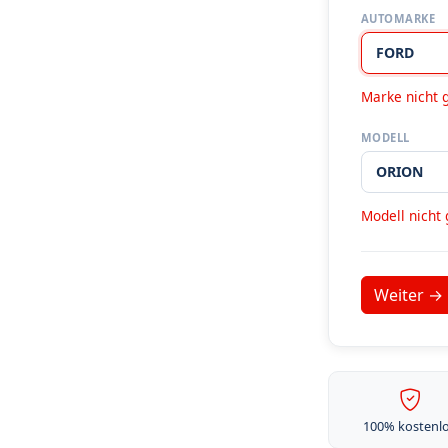
AUTOMARKE
Marke nicht 
MODELL
Modell nicht
100% kostenl