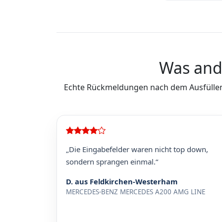
Was and
Echte Rückmeldungen nach dem Ausfüllen
„Die Eingabefelder waren nicht top down,
sondern sprangen einmal.“
D. aus Feldkirchen-Westerham
MERCEDES-BENZ MERCEDES A200 AMG LINE