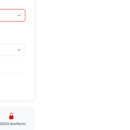
SGVO-konform