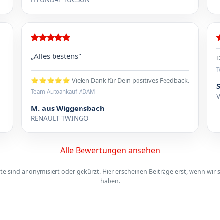
„Alles bestens“
D
T
⭐⭐⭐⭐⭐ Vielen Dank für Dein positives Feedback.
Team Autoankauf ADAM
M. aus Wiggensbach
RENAULT TWINGO
Alle Bewertungen ansehen
 sind anonymisiert oder gekürzt. Hier erscheinen Beiträge erst, wenn wir s
haben.